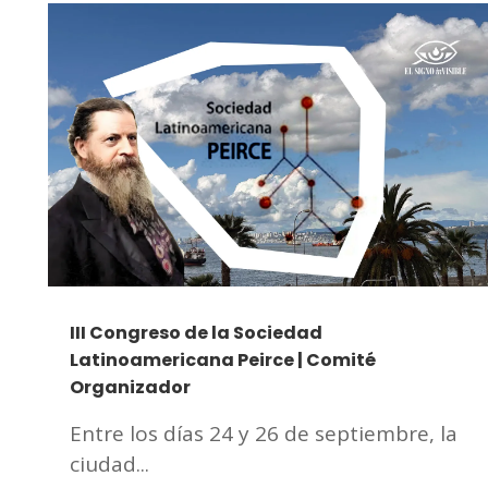
III Congreso de la Sociedad
Latinoamericana Peirce | Comité
Organizador
Entre los días 24 y 26 de septiembre, la
ciudad...