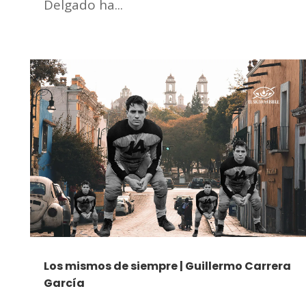
Delgado ha...
Los mismos de siempre | Guillermo Carrera
García