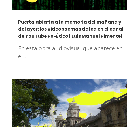
Puerta abierta a la memoria del mañana y
del ayer: los videopoemas de lcd en el canal
de YouTube Po-Ético | Luis Manuel Pimentel
En esta obra audiovisual que aparece en
el...