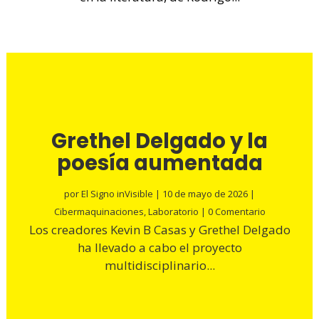
Grethel Delgado y la
poesía aumentada
por
El Signo inVisible
|
10 de mayo de 2026
|
Cibermaquinaciones
,
Laboratorio
| 0 Comentario
Los creadores Kevin B Casas y Grethel Delgado
ha llevado a cabo el proyecto
multidisciplinario...