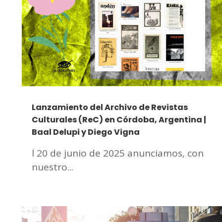
Lanzamiento del Archivo de Revistas
Culturales (ReC) en Córdoba, Argentina |
Baal Delupi y Diego Vigna
l 20 de junio de 2025 anunciamos, con
nuestro...