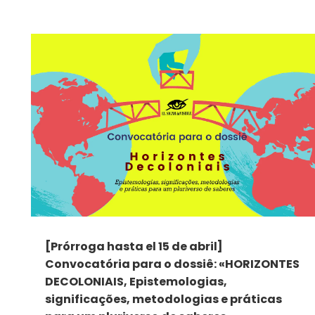
[Prórroga hasta el 15 de abril]
Convocatória para o dossiê: «HORIZONTES
DECOLONIAIS, Epistemologias,
significações, metodologias e práticas