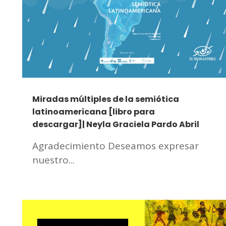
Miradas múltiples de la semiótica
latinoamericana [libro para
descargar]| Neyla Graciela Pardo Abril
Agradecimiento Deseamos expresar
nuestro...