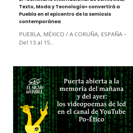
Texto, Moda y Tecnología» convertirá a
Puebla en el epicentro de la semiosis
contemporánea
PUEBLA, MÉXICO / A CORUÑA, ESPAÑA –
Del 13 al 15...