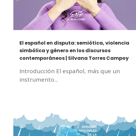
El español en disputa: semiótica, violencia
simbólica y género en los discursos
contemporáneos | Silvana Torres Campoy
Introducción El español, más que un
instrumento...