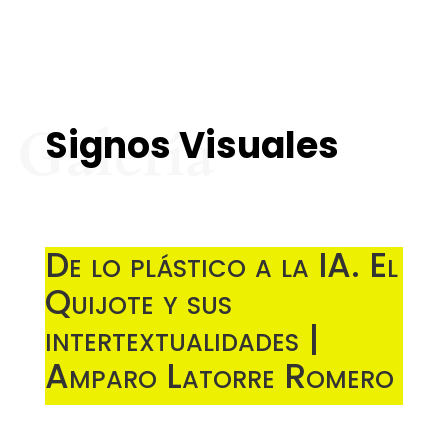
Galería
Signos Visuales
De lo plástico a la IA. El
Quijote y sus
intertextualidades |
Amparo Latorre Romero