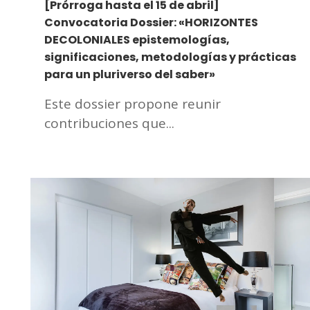
[Prórroga hasta el 15 de abril]
Convocatoria Dossier: «HORIZONTES
DECOLONIALES epistemologías,
significaciones, metodologías y prácticas
para un pluriverso del saber»
Este dossier propone reunir
contribuciones que...