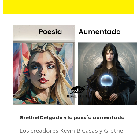
Grethel Delgado y la poesía aumentada
Los creadores Kevin B Casas y Grethel