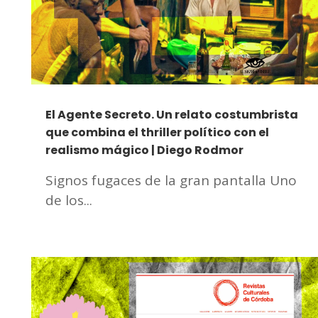
El Agente Secreto. Un relato costumbrista
que combina el thriller político con el
realismo mágico | Diego Rodmor
Signos fugaces de la gran pantalla Uno
de los...