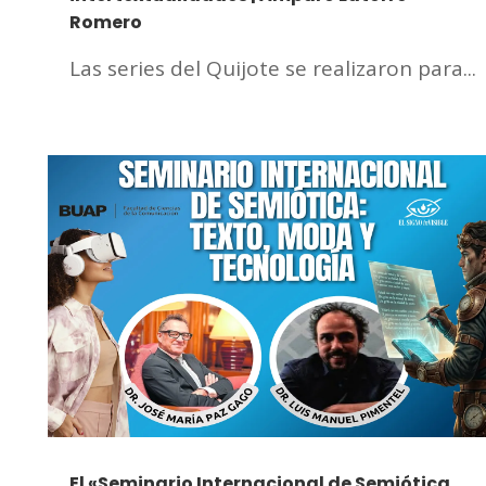
Romero
Las series del Quijote se realizaron para...
El «Seminario Internacional de Semiótica,