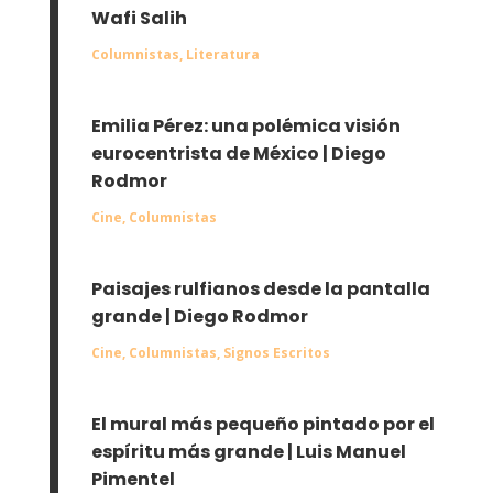
Wafi Salih
Columnistas
,
Literatura
Emilia Pérez: una polémica visión
eurocentrista de México | Diego
Rodmor
Cine
,
Columnistas
Paisajes rulfianos desde la pantalla
grande | Diego Rodmor
Cine
,
Columnistas
,
Signos Escritos
El mural más pequeño pintado por el
espíritu más grande | Luis Manuel
Pimentel