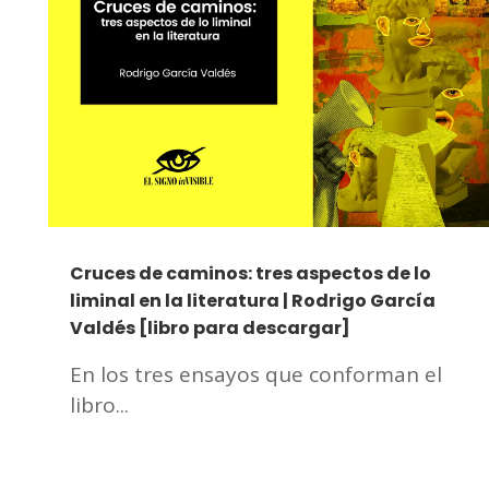
Cruces de caminos: tres aspectos de lo
liminal en la literatura | Rodrigo García
Valdés [libro para descargar]
En los tres ensayos que conforman el
libro...