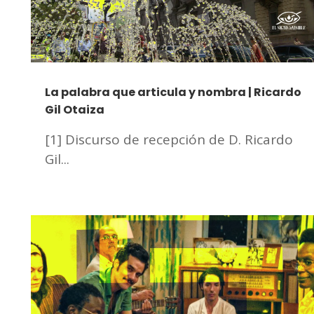
La palabra que articula y nombra | Ricardo
Gil Otaiza
[1] Discurso de recepción de D. Ricardo
Gil...