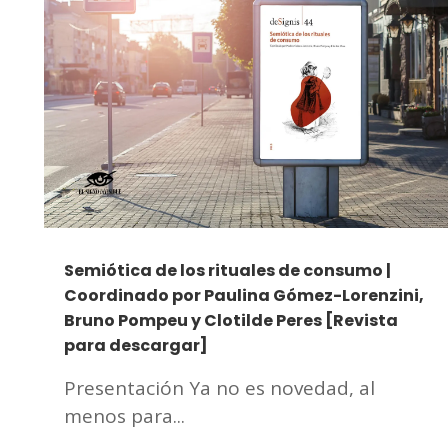
Semiótica de los rituales de consumo |
Coordinado por Paulina Gómez-Lorenzini,
Bruno Pompeu y Clotilde Peres [Revista
para descargar]
Presentación Ya no es novedad, al
menos para...