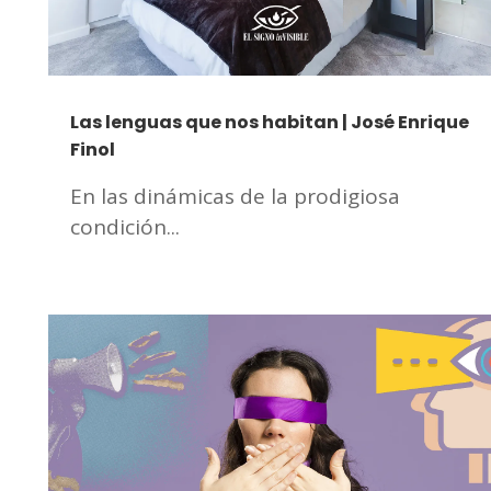
Las lenguas que nos habitan | José Enrique
Finol
En las dinámicas de la prodigiosa
condición...