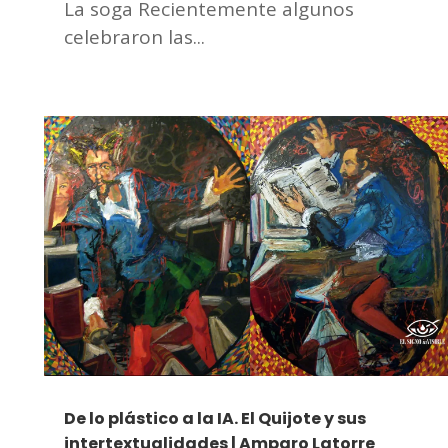
La soga Recientemente algunos
celebraron las...
De lo plástico a la IA. El Quijote y sus
intertextualidades | Amparo Latorre