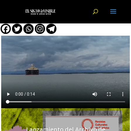
Lanzamiento del Archivo de