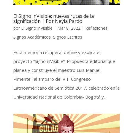
El Signo inVisible: nuevas rutas de la
significación | Por Neyla Pardo
por
El Signo inVisible
|
Mar 8, 2022
|
Reflexiones
,
Signos Académicos
,
Signos Escritos
Esta memoria recupera, define y explica el
proyecto “Signo inVisible”. Propuesta editorial que
planea y construye el maestro Luis Manuel
Pimentel, al amparo del VIII Congreso
Latinoamericano de Semiótica 2017, celebrado en la
Universidad Nacional de Colombia- Bogotá y...