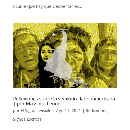
ocurre que hay que despertar en...
Reflexiones sobre la semiótica latinoamericana
| por Massimo Leone
por
El Signo inVisible
|
Ago 11, 2021
|
Reflexiones
,
Signos Escritos