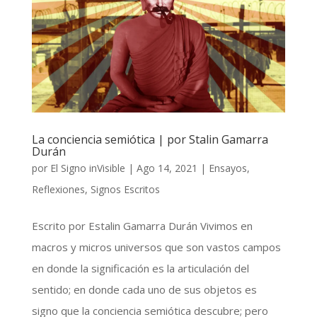
La conciencia semiótica | por Stalin Gamarra
Durán
por
El Signo inVisible
|
Ago 14, 2021
|
Ensayos
,
Reflexiones
,
Signos Escritos
Escrito por Estalin Gamarra Durán Vivimos en
macros y micros universos que son vastos campos
en donde la significación es la articulación del
sentido; en donde cada uno de sus objetos es
signo que la conciencia semiótica descubre; pero