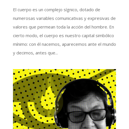
El cuerpo es un complejo sígnico, dotado de
numerosas variables comunicativas y expresivas de
valores que permean toda la acción del hombre. En
cierto modo, el cuerpo es nuestro capital simbólico
mínimo: con él nacemos, aparecemos ante el mundo
y decimos, antes que...