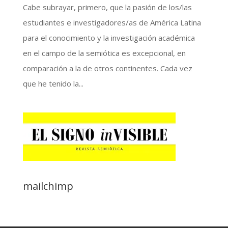
Cabe subrayar, primero, que la pasión de los/las
estudiantes e investigadores/as de América Latina
para el conocimiento y la investigación académica
en el campo de la semiótica es excepcional, en
comparación a la de otros continentes. Cada vez
que he tenido la...
mailchimp