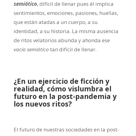
semiótico
, difícil de llenar pues él implica
sentimientos, emociones, pasiones, huellas,
que están atadas a un cuerpo, a su
identidad, a su historia. La misma ausencia
de ritos velatorios abunda y ahonda ese
vacío semiótico
tan difícil de llenar.
¿En un ejercicio de ficción y
realidad, cómo vislumbra el
futuro en la post-pandemia y
los nuevos ritos?
El futuro de nuestras sociedades en la post-