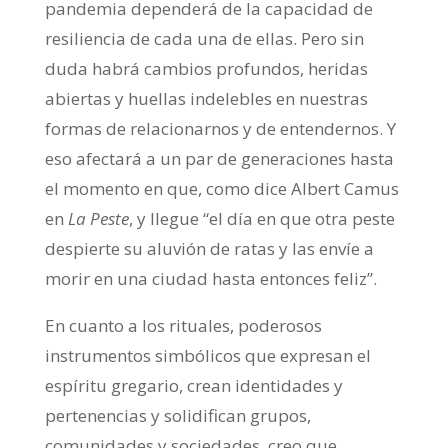
pandemia dependerá de la capacidad de
resiliencia de cada una de ellas. Pero sin
duda habrá cambios profundos, heridas
abiertas y huellas indelebles en nuestras
formas de relacionarnos y de entendernos. Y
eso afectará a un par de generaciones hasta
el momento en que, como dice Albert Camus
en
La Peste
, y llegue “el día en que otra peste
despierte su aluvión de ratas y las envíe a
morir en una ciudad hasta entonces feliz”.
En cuanto a los rituales, poderosos
instrumentos simbólicos que expresan el
espíritu gregario, crean identidades y
pertenencias y solidifican grupos,
comunidades y sociedades, creo que