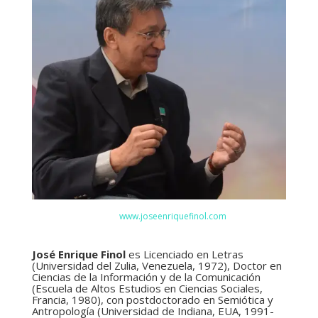
www.joseenriquefinol.com
José Enrique Finol
es Licenciado en Letras
(Universidad del Zulia, Venezuela, 1972), Doctor en
Ciencias de la Información y de la Comunicación
(Escuela de Altos Estudios en Ciencias Sociales,
Francia, 1980), con postdoctorado en Semiótica y
Antropología (Universidad de Indiana, EUA, 1991-