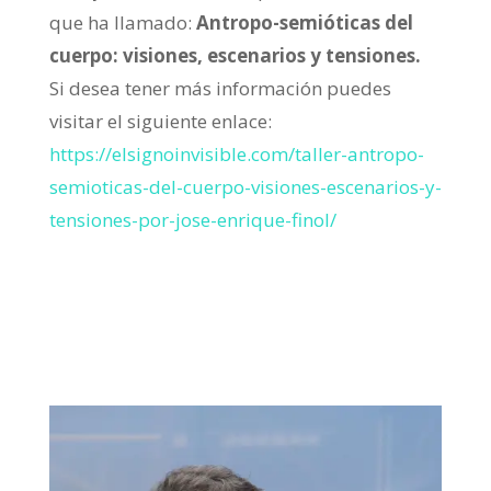
que ha llamado:
Antropo-semióticas del
cuerpo: visiones, escenarios y tensiones.
Si desea tener más información puedes
visitar el siguiente enlace:
https://elsignoinvisible.com/taller-antropo-
semioticas-del-cuerpo-visiones-escenarios-y-
tensiones-por-jose-enrique-finol/