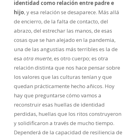
identidad como relación entre padre e
hijo
, y esa relación se desaparece. Más allá
de encierro, de la falta de contacto, del
abrazo, del estrechar las manos, de esas
cosas que se han alejado en la pandemia,
una de las angustias más terribles es la de
esa
otra muerte
, es otro cuerpo; es otra
relación distinta que nos hace pensar sobre
los valores que las culturas tenían y que
quedan prácticamente hecho añicos. Hoy
hay que preguntarse cómo vamos a
reconstruir esas huellas de identidad
perdidas, huellas que los ritos construyeron
y solidificaron a través de mucho tiempo.
Dependerá de la capacidad de resiliencia de