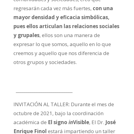
regresarán cada vez más fuertes,
con una
mayor densidad y eficacia simbólicas,
pues ellos articulan las relaciones sociales
y grupales
, ellos son una manera de
expresar lo que somos, aquello en lo que
creemos y aquello que nos diferencia de
otros grupos y sociedades.
___________________________
INVITACIÓN AL TALLER: Durante el mes de
octubre de 2021, bajo la coordinación
académica de
El signo
in
Visible
, El Dr.
José
Enrique Finol
estará impartiendo un taller