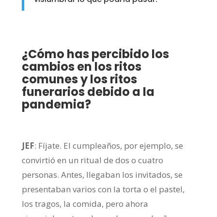
¿Cómo has percibido los
cambios en los ritos
comunes y los ritos
funerarios debido a la
pandemia?
JEF
: Fíjate. El cumpleaños, por ejemplo, se
convirtió en un ritual de dos o cuatro
personas. Antes, llegaban los invitados, se
presentaban varios con la torta o el pastel,
los tragos, la comida, pero ahora