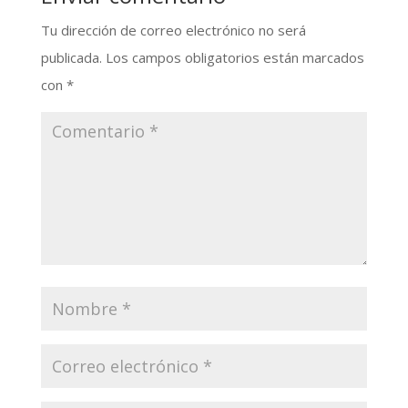
Tu dirección de correo electrónico no será
publicada.
Los campos obligatorios están marcados
con
*