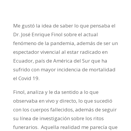
Me gustó la idea de saber lo que pensaba el
Dr. José Enrique Finol sobre el actual
fenómeno de la pandemia, además de ser un
espectador vivencial al estar radicado en
Ecuador, país de América del Sur que ha
sufrido con mayor incidencia de mortalidad
el Covid 19.
Finol, analiza y le da sentido a lo que
observaba en vivo y directo, lo que sucedió
con los cuerpos fallecidos, además de seguir
su línea de investigación sobre los ritos
funerarios. Aquella realidad me parecía que