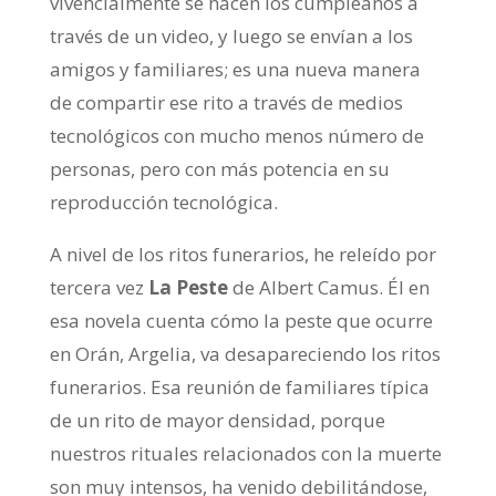
vivencialmente se hacen los cumpleaños a
través de un video, y luego se envían a los
amigos y familiares; es una nueva manera
de compartir ese rito a través de medios
tecnológicos con mucho menos número de
personas, pero con más potencia en su
reproducción tecnológica.
A nivel de los ritos funerarios, he releído por
tercera vez
La Peste
de Albert Camus. Él en
esa novela cuenta cómo la peste que ocurre
en Orán, Argelia, va desapareciendo los ritos
funerarios. Esa reunión de familiares típica
de un rito de mayor densidad, porque
nuestros rituales relacionados con la muerte
son muy intensos, ha venido debilitándose,