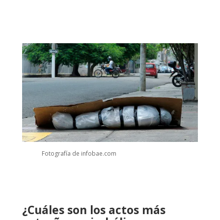
Fotografía de infobae.com
¿Cuáles son los actos más