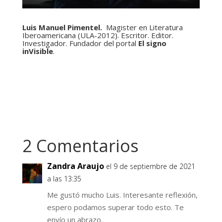
Luis Manuel Pimentel.
Magister en Literatura
Iberoamericana (ULA-2012). Escritor. Editor.
Investigador. Fundador del portal
El signo
inVisible
.
2 Comentarios
Zandra Araujo
el 9 de septiembre de 2021
a las 13:35
Me gustó mucho Luis. Interesante reflexión,
espero podamos superar todo esto. Te
envío un abrazo.