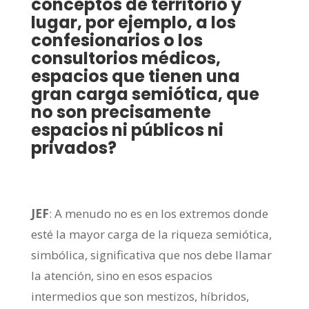
conceptos de territorio y
lugar, por ejemplo, a los
confesionarios o los
consultorios médicos,
espacios que tienen una
gran carga semiótica, que
no son precisamente
espacios ni públicos ni
privados?
JEF
: A menudo no es en los extremos donde
esté la mayor carga de la riqueza semiótica,
simbólica, significativa que nos debe llamar
la atención, sino en esos espacios
intermedios que son mestizos, híbridos,