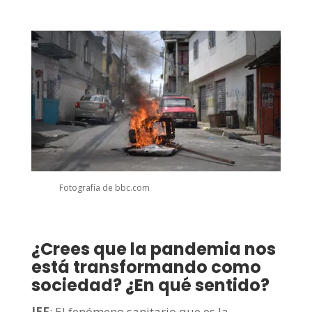
Fotografía de bbc.com
¿Crees que la pandemia nos
está transformando como
sociedad? ¿En qué sentido?
JEF
: El fenómeno sanitario que es la