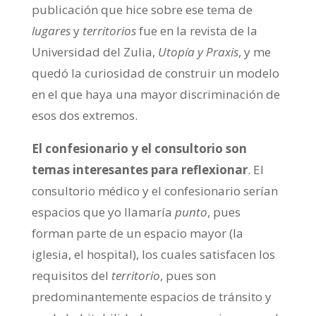
publicación que hice sobre ese tema de
lugares
y
territorios
fue en la revista de la
Universidad del Zulia,
Utopía y Praxis
, y me
quedó la curiosidad de construir un modelo
en el que haya una mayor discriminación de
esos dos extremos.
El confesionario y el consultorio son
temas interesantes para reflexionar
. El
consultorio médico y el confesionario serían
espacios que yo llamaría
punto
, pues
forman parte de un espacio mayor (la
iglesia, el hospital), los cuales satisfacen los
requisitos del
territorio
, pues son
predominantemente espacios de tránsito y