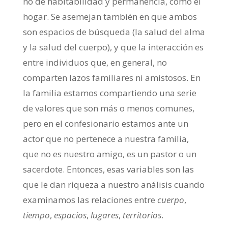
no de habitabilidad y permanencia, como el
hogar. Se asemejan también en que ambos
son espacios de búsqueda (la salud del alma
y la salud del cuerpo), y que la interacción es
entre individuos que, en general, no
comparten lazos familiares ni amistosos. En
la familia estamos compartiendo una serie
de valores que son más o menos comunes,
pero en el confesionario estamos ante un
actor que no pertenece a nuestra familia,
que no es nuestro amigo, es un pastor o un
sacerdote. Entonces, esas variables son las
que le dan riqueza a nuestro análisis cuando
examinamos las relaciones entre
cuerpo
,
tiempo
,
espacios
,
lugares
,
territorios
.