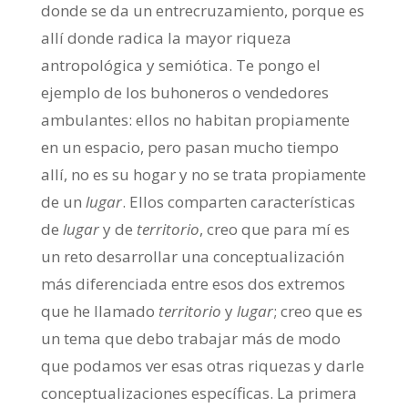
donde se da un entrecruzamiento, porque es
allí donde radica la mayor riqueza
antropológica y semiótica. Te pongo el
ejemplo de los buhoneros o vendedores
ambulantes: ellos no habitan propiamente
en un espacio, pero pasan mucho tiempo
allí, no es su hogar y no se trata propiamente
de un
lugar
. Ellos comparten características
de
lugar
y de
territorio
, creo que para mí es
un reto desarrollar una conceptualización
más diferenciada entre esos dos extremos
que he llamado
territorio
y
lugar
; creo que es
un tema que debo trabajar más de modo
que podamos ver esas otras riquezas y darle
conceptualizaciones específicas. La primera