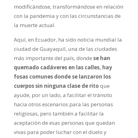
modificándose, transformándose en relación
con la pandemia y con las circunstancias de
la muerte actual.
Aquí, en Ecuador, ha sido noticia mundial la
ciudad de Guayaquil, una de las ciudades
más importante del país, donde
se han
quemado cadáveres en las calles, hay
fosas comunes donde se lanzaron los
cuerpos sin ninguna clase de rito
que
ayude, por un lado, a facilitar el tránsito
hacia otros escenarios para las personas
religiosas, pero también a facilitar la
aceptación de esas personas que quedan
vivas para poder luchar con el duelo y