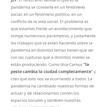
pandemia se convierte en un fenómeno
social, en un fenómeno político, en un
conflicto de la vida social. El problema es
que estamos frente un acontecimiento que
rompe numerosos parámetros, y justamente
los trabajos que se están haciendo sobre la
pandemia en distintos temas tienen que ver
con las rupturas que a distintos niveles se
están produciendo. Como dice Camus
“la
peste cambia la ciudad completamente”
y
creo que esto nos va ocurriendo a todos. La
pandemia ha cambiado nuestras formas de
actuar y de relacionarnos con/en los
espacios sociales y también nuestras