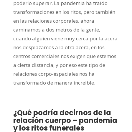
poderlo superar. La pandemia ha traído
transformaciones en los ritos, pero también
en las relaciones corporales, ahora
caminamos a dos metros de la gente,
cuando alguien viene muy cerca por la acera
nos desplazamos a la otra acera, en los
centros comerciales nos exigen que estemos
a cierta distancia, y por eso este tipo de
relaciones corpo-espaciales nos ha
transformado de manera increíble.
¿Qué podría decirnos de la
relación cuerpo – pandemia
y los ritos funerales