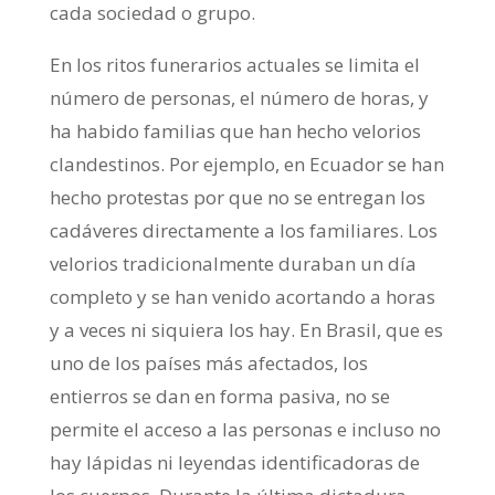
cada sociedad o grupo.
En los ritos funerarios actuales se limita el
número de personas, el número de horas, y
ha habido familias que han hecho velorios
clandestinos. Por ejemplo, en Ecuador se han
hecho protestas por que no se entregan los
cadáveres directamente a los familiares. Los
velorios tradicionalmente duraban un día
completo y se han venido acortando a horas
y a veces ni siquiera los hay. En Brasil, que es
uno de los países más afectados, los
entierros se dan en forma pasiva, no se
permite el acceso a las personas e incluso no
hay lápidas ni leyendas identificadoras de