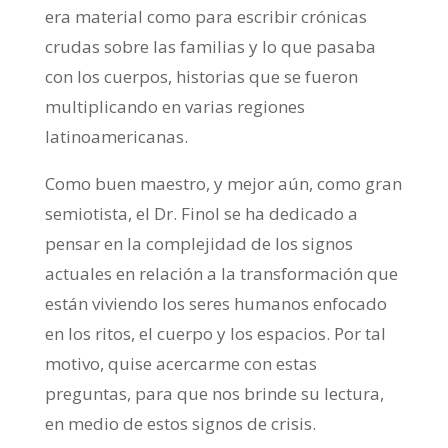
era material como para escribir crónicas
crudas sobre las familias y lo que pasaba
con los cuerpos, historias que se fueron
multiplicando en varias regiones
latinoamericanas.
Como buen maestro, y mejor aún, como gran
semiotista, el Dr. Finol se ha dedicado a
pensar en la complejidad de los signos
actuales en relación a la transformación que
están viviendo los seres humanos enfocado
en los ritos, el cuerpo y los espacios. Por tal
motivo, quise acercarme con estas
preguntas, para que nos brinde su lectura,
en medio de estos signos de crisis.