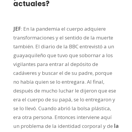
actuales?
JEF
: En la pandemia el cuerpo adquiere
transformaciones y el sentido de la muerte
también. El diario de la BBC entrevistó a un
guayaquileño que tuvo que sobornar a los
vigilantes para entrar al depósito de
cadáveres y buscar el de su padre, porque
no había quien se lo entregara. Al final,
después de mucho luchar le dijeron que ese
era el cuerpo de su papá, se lo entregaron y
se lo llevó. Cuando abrió la bolsa plástica,
era otra persona. Entonces interviene aquí
un problema de la identidad corporal y de
la