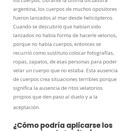
los cuerpos. Durante la última dictadura
argentina, los cuerpos de muchos opositores
fueron lanzados al mar desde helicópteros.
Cuando se descubrió que habían sido
lanzados no había forma de hacerle velorios,
porque no había cuerpos, entonces se
recurrió como sustituto colocar fotografías,
ropas, zapatos, de esas personas para poder
velar un cuerpo que no estaba. Esta ausencia
de cuerpos crea situaciones terribles porque
significa la ausencia de ritos velatorios
propios que den paso al duelo y a la
aceptación.
¿Cómo podría aplicarse los