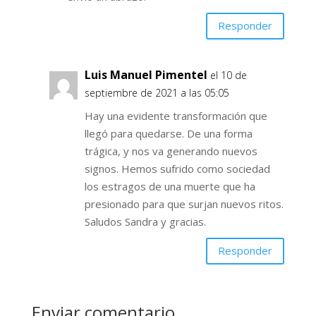
Responder
Luis Manuel Pimentel
el 10 de
septiembre de 2021 a las 05:05
Hay una evidente transformación que
llegó para quedarse. De una forma
trágica, y nos va generando nuevos
signos. Hemos sufrido como sociedad
los estragos de una muerte que ha
presionado para que surjan nuevos ritos.
Saludos Sandra y gracias.
Responder
Enviar comentario