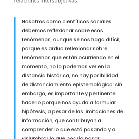
relaciones intersubjetivas.
Nosotros como científicos sociales
debemos reflexionar sobre esos
fenómenos, aunque se nos haga difícil,
porque es arduo reflexionar sobre
fenómenos que están ocurriendo en el
momento, no lo podemos ver en la
distancia histórica, no hay posibilidad
de distanciamiento epistemológico; sin
embargo, es importante y pertinente
hacerlo porque nos ayuda a formular
hipótesis, a pesar de las limitaciones de
información, que contribuyan a
comprender lo que está pasando y a
vislumbrar lo que podría pasar.