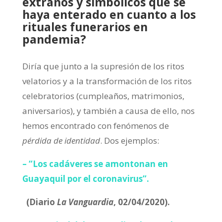
extraños y simbólicos que se
haya enterado en cuanto a los
rituales funerarios en
pandemia?
Diría que junto a la supresión de los ritos
velatorios y a la transformación de los ritos
celebratorios (cumpleaños, matrimonios,
aniversarios), y también a causa de ello, nos
hemos encontrado con fenómenos de
pérdida de identidad
. Dos ejemplos:
– “Los cadáveres se amontonan en
Guayaquil por el coronavirus”.
(Diario
La Vanguardia
, 02/04/2020).