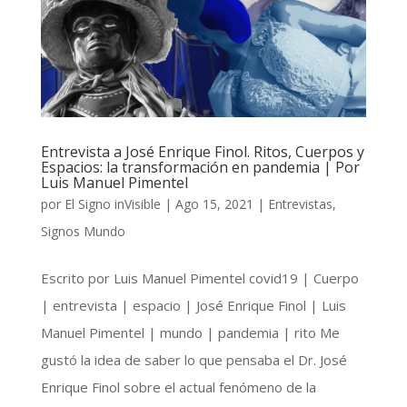
Entrevista a José Enrique Finol. Ritos, Cuerpos y
Espacios: la transformación en pandemia | Por
Luis Manuel Pimentel
por
El Signo inVisible
|
Ago 15, 2021
|
Entrevistas
,
Signos Mundo
Escrito por Luis Manuel Pimentel covid19 | Cuerpo
| entrevista | espacio | José Enrique Finol | Luis
Manuel Pimentel | mundo | pandemia | rito Me
gustó la idea de saber lo que pensaba el Dr. José
Enrique Finol sobre el actual fenómeno de la