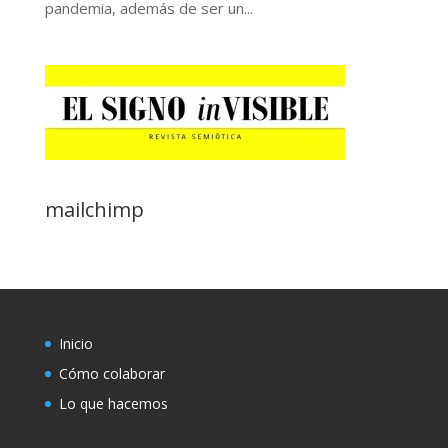
pandemia, además de ser un...
mailchimp
Inicio
Cómo colaborar
Lo que hacemos