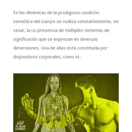
En las dinámicas de la prodigiosa condición
semiótica del cuerpo se realiza constantemente, sin
cesar, la co-presencia de múltiples sistemas de
significación que se expresan en diversas
dimensiones. Una de ellas está constituida por
dispositivos corporales, como el...