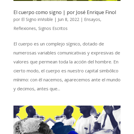
El cuerpo como signo | por José Enrique Finol
por
El Signo inVisible
|
Jun 8, 2022
|
Ensayos
,
Reflexiones
,
Signos Escritos
El cuerpo es un complejo sígnico, dotado de
numerosas variables comunicativas y expresivas de
valores que permean toda la acción del hombre. En
cierto modo, el cuerpo es nuestro capital simbólico
mínimo: con él nacemos, aparecemos ante el mundo
y decimos, antes que...