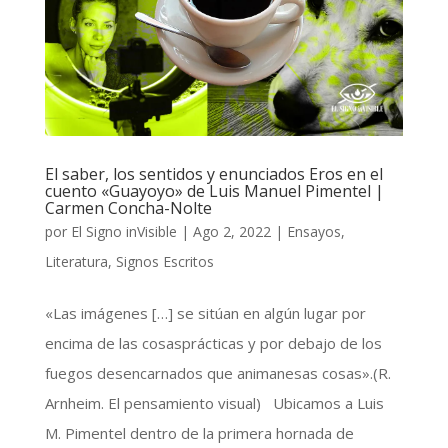
El saber, los sentidos y enunciados Eros en el
cuento «Guayoyo» de Luis Manuel Pimentel |
Carmen Concha-Nolte
por
El Signo inVisible
|
Ago 2, 2022
|
Ensayos
,
Literatura
,
Signos Escritos
«Las imágenes […] se sitúan en algún lugar por
encima de las cosasprácticas y por debajo de los
fuegos desencarnados que animanesas cosas».(R.
Arnheim. El pensamiento visual) Ubicamos a Luis
M. Pimentel dentro de la primera hornada de