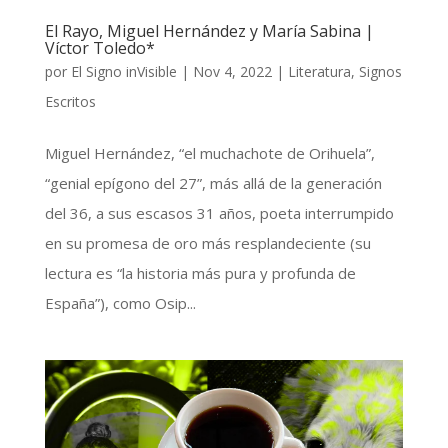
El Rayo, Miguel Hernández y María Sabina |
Víctor Toledo*
por
El Signo inVisible
|
Nov 4, 2022
|
Literatura
,
Signos
Escritos
Miguel Hernández, “el muchachote de Orihuela”,
“genial epígono del 27”, más allá de la generación
del 36, a sus escasos 31 años, poeta interrumpido
en su promesa de oro más resplandeciente (su
lectura es “la historia más pura y profunda de
España”), como Osip...