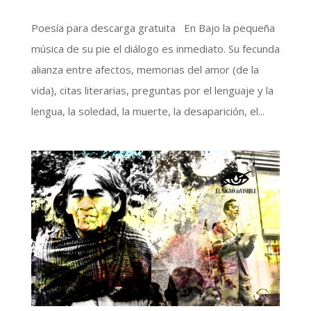
Poesía para descarga gratuita En Bajo la pequeña
música de su pie el diálogo es inmediato. Su fecunda
alianza entre afectos, memorias del amor (de la
vida), citas literarias, preguntas por el lenguaje y la
lengua, la soledad, la muerte, la desaparición, el...