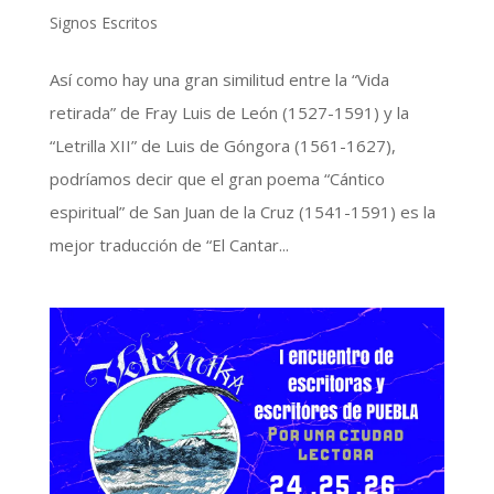
Signos Escritos
Así como hay una gran similitud entre la “Vida
retirada” de Fray Luis de León (1527-1591) y la
“Letrilla XII” de Luis de Góngora (1561-1627),
podríamos decir que el gran poema “Cántico
espiritual” de San Juan de la Cruz (1541-1591) es la
mejor traducción de “El Cantar...