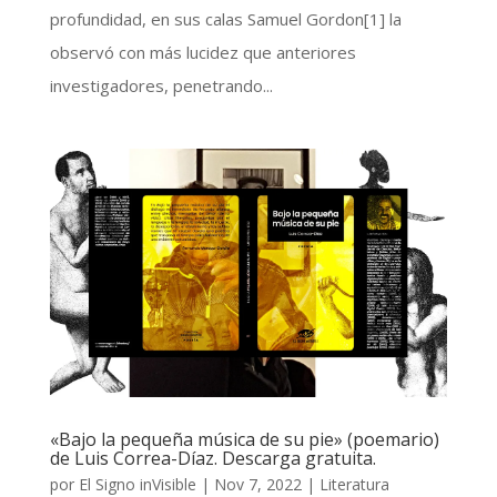
profundidad, en sus calas Samuel Gordon[1] la
observó con más lucidez que anteriores
investigadores, penetrando...
«Bajo la pequeña música de su pie» (poemario)
de Luis Correa-Díaz. Descarga gratuita.
por
El Signo inVisible
|
Nov 7, 2022
|
Literatura