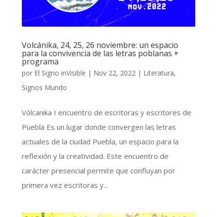
Volcánika, 24, 25, 26 noviembre: un espacio
para la convivencia de las letras poblanas +
programa
por
El Signo inVisible
|
Nov 22, 2022
|
Literatura
,
Signos Mundo
Vólcanika I encuentro de escritoras y escritores de
Puebla Es un lugar donde convergen las letras
actuales de la ciudad Puebla, un espacio para la
reflexión y la creatividad. Este encuentro de
carácter presencial permite que confluyan por
primera vez escritoras y...