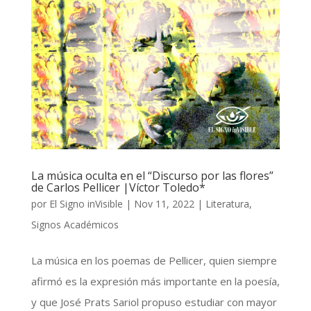
La música oculta en el “Discurso por las flores”
de Carlos Pellicer |Víctor Toledo*
por
El Signo inVisible
|
Nov 11, 2022
|
Literatura
,
Signos Académicos
La música en los poemas de Pellicer, quien siempre
afirmó es la expresión más importante en la poesía,
y que José Prats Sariol propuso estudiar con mayor