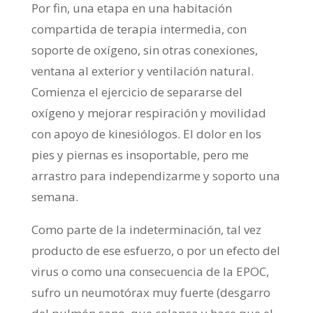
Por fin, una etapa en una habitación
compartida de terapia intermedia, con
soporte de oxígeno, sin otras conexiones,
ventana al exterior y ventilación natural.
Comienza el ejercicio de separarse del
oxígeno y mejorar respiración y movilidad
con apoyo de kinesiólogos. El dolor en los
pies y piernas es insoportable, pero me
arrastro para independizarme y soporto una
semana.
Como parte de la indeterminación, tal vez
producto de ese esfuerzo, o por un efecto del
virus o como una consecuencia de la EPOC,
sufro un neumotórax muy fuerte (desgarro