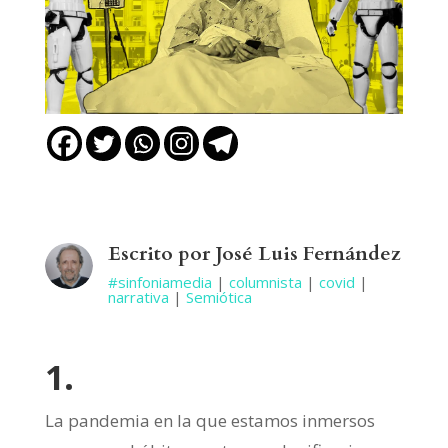
Escrito por José Luis Fernández
#sinfoniamedia
|
columnista
|
covid
|
narrativa
|
Semiótica
1.
La pandemia en la que estamos inmersos