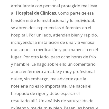
ambulancia con personal protegido me lleva
al
Hospital de Clínicas
. Como parte de esa
tensión entre lo institucional y lo individual,
se abren dos experiencias diferentes en el
hospital. Por un lado, atienden bien y rápido,
incluyendo la instalación de una vía venosa,
que anuncia medicación y permanencia en el
lugar. Por otro lado, paso ocho horas de frío
y hambre. Le hago sobre ello un comentario
a una enfermera amable y muy profesional
quien, sin embargo, me advierte que la
hotelería no es lo importante. Me hacen el
hisopado de rigor y debo esperar el
resultado allí. Un análisis de saturación de
oxígeno y me da muy bien. Pasan las horas, y