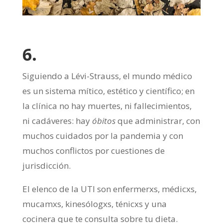
6.
Siguiendo a Lévi-Strauss, el mundo médico
es un sistema mítico, estético y científico; en
la clínica no hay muertes, ni fallecimientos,
ni cadáveres: hay
óbitos
que administrar, con
muchos cuidados por la pandemia y con
muchos conflictos por cuestiones de
jurisdicción.
El elenco de la UTI son enfermerxs, médicxs,
mucamxs, kinesólogxs, ténicxs y una
cocinera que te consulta sobre tu dieta.