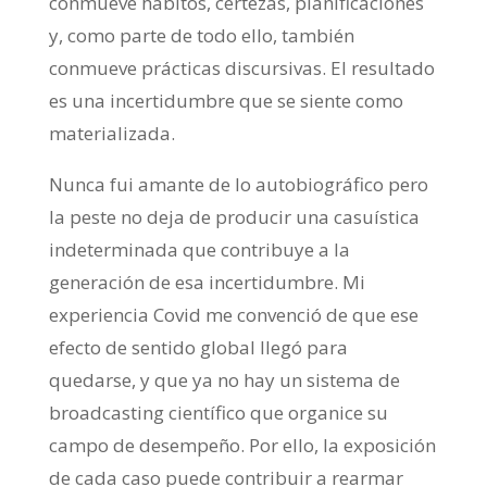
conmueve hábitos, certezas, planificaciones
y, como parte de todo ello, también
conmueve prácticas discursivas. El resultado
es una incertidumbre que se siente como
materializada.
Nunca fui amante de lo autobiográfico pero
la peste no deja de producir una casuística
indeterminada que contribuye a la
generación de esa incertidumbre. Mi
experiencia Covid me convenció de que ese
efecto de sentido global llegó para
quedarse, y que ya no hay un sistema de
broadcasting científico que organice su
campo de desempeño. Por ello, la exposición
de cada caso puede contribuir a rearmar