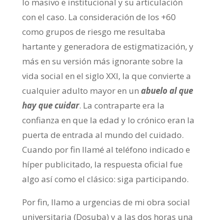
lo masivo e institucional y su articulación
con el caso. La consideración de los +60
como grupos de riesgo me resultaba
hartante y generadora de estigmatización, y
más en su versión más ignorante sobre la
vida social en el siglo XXI, la que convierte a
cualquier adulto mayor en un
abuelo al que
hay que cuidar
. La contraparte era la
confianza en que la edad y lo crónico eran la
puerta de entrada al mundo del cuidado.
Cuando por fin llamé al teléfono indicado e
híper publicitado, la respuesta oficial fue
algo así como el clásico: siga participando.
Por fin, llamo a urgencias de mi obra social
universitaria (Dosuba) y a las dos horas una