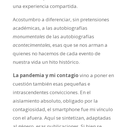
una experiencia compartida.
Acostumbro a diferenciar, sin pretensiones
académicas, a las autobiografías
monumentales
de las autobiografías
acontecimentales
, esas que se nos arman a
quienes no hacemos de cada evento de
nuestra vida un hito histórico.
La pandemia y mi contagio
vino a poner en
cuestión también esas pequeñas e
intrascendentes convicciones. En el
aislamiento absoluto, obligado por la
contagiosidad, el smartphone fue mi vínculo
con el afuera. Aquí se sintetizan, adaptadas
al género, esas publicaciones. Si bien se