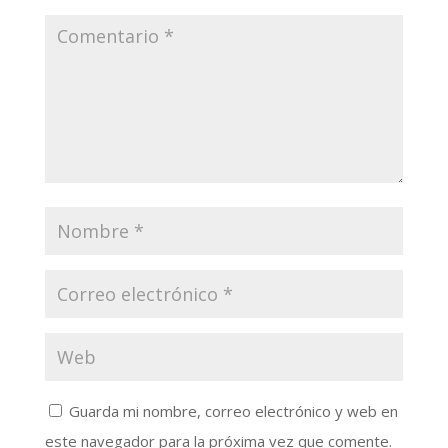
Guarda mi nombre, correo electrónico y web en
este navegador para la próxima vez que comente.