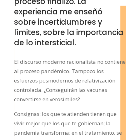
proceso finalizó. La
experiencia me enseñó
sobre incertidumbres y
límites, sobre la importancia
de lo intersticial.
El discurso moderno racionalista no contiene
al proceso pandémico. Tampoco los
esfuerzos posmodernos de relativización
controlada. ¿Conseguirán las vacunas
convertirse en verosímiles?
Consignas: los que te atienden tienen que
vivir mejor que los que te gobiernan; la
pandemia transforma; en el tratamiento, se