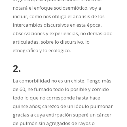
notará el enfoque sociosemiótico, voy a
incluir, como nos obliga el análisis de los
intercambios discursivos en esta época,
observaciones y experiencias, no demasiado
articuladas, sobre lo discursivo, lo
etnográfico y lo ecológico.
2.
La comorbilidad no es un chiste. Tengo más
de 60, he fumado todo lo posible y comido
todo lo que no corresponde hasta hace
quince años; carezco de un lóbulo pulmonar
gracias a cuya extirpación superé un cáncer
de pulmón sin agregados de rayos o