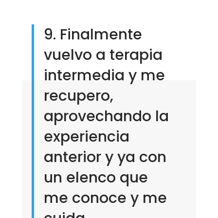
9. Finalmente
vuelvo a terapia
intermedia y me
recupero,
aprovechando la
experiencia
anterior y ya con
un elenco que
me conoce y me