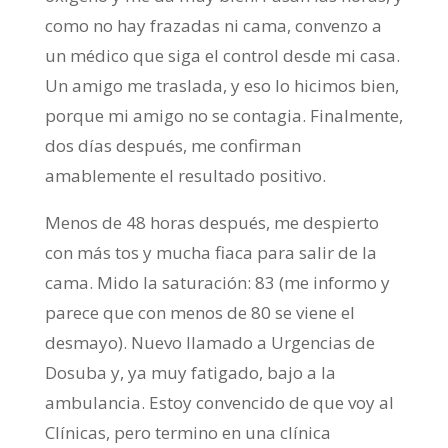
como no hay frazadas ni cama, convenzo a
un médico que siga el control desde mi casa.
Un amigo me traslada, y eso lo hicimos bien,
porque mi amigo no se contagia. Finalmente,
dos días después, me confirman
amablemente el resultado positivo.
Menos de 48 horas después, me despierto
con más tos y mucha fiaca para salir de la
cama. Mido la saturación: 83 (me informo y
parece que con menos de 80 se viene el
desmayo). Nuevo llamado a Urgencias de
Dosuba y, ya muy fatigado, bajo a la
ambulancia. Estoy convencido de que voy al
Clínicas, pero termino en una clínica