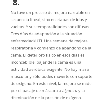
8.
No tuve un proceso de mejora narrable en
secuencia lineal, sino en etapas de idas y
vueltas. Y sus temporalidades son difusas.
Tres días de adaptación a la situación
enfermedad/UTI. Una semana de mejora
respiratoria y comienzo de abandono de la
cama. El deterioro físico en esos días es
inconcebible: bajar de la cama es una
actividad aeróbica exigente. No hay masa
muscular y sólo podés moverte con soporte
de oxígeno. En este nivel, la mejora se mide
por el pasaje de máscara a
bigotera
y la
disminución de la presión de oxígeno.