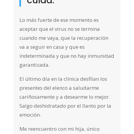
cuida.
Lo más fuerte de ese momento es
aceptar que el virus no se termina
cuando me vaya, que la recuperación
va a seguir en casa y que es
indeterminada y que no hay inmunidad
garantizada.
El último día en la clínica desfilan los
presentes del elenco a saludarme
cariñosamente y a desearme lo mejor.
Salgo deshidratado por el llanto por la
emoción.
Me reencuentro con mi hija, único