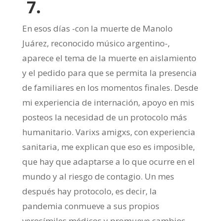
7.
En esos días -con la muerte de Manolo
Juárez, reconocido músico argentino-,
aparece el tema de la muerte en aislamiento
y el pedido para que se permita la presencia
de familiares en los momentos finales. Desde
mi experiencia de internación, apoyo en mis
posteos la necesidad de un protocolo más
humanitario. Varixs amigxs, con experiencia
sanitaria, me explican que eso es imposible,
que hay que adaptarse a lo que ocurre en el
mundo y al riesgo de contagio. Un mes
después hay protocolo, es decir, la
pandemia conmueve a sus propios
verosímiles médicos y promueve cambios.