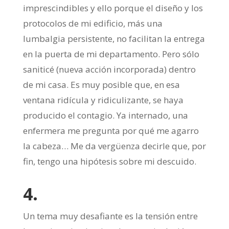
imprescindibles y ello porque el diseño y los
protocolos de mi edificio, más una
lumbalgia persistente, no facilitan la entrega
en la puerta de mi departamento. Pero sólo
saniticé (nueva acción incorporada) dentro
de mi casa. Es muy posible que, en esa
ventana ridícula y ridiculizante, se haya
producido el contagio. Ya internado, una
enfermera me pregunta por qué me agarro
la cabeza… Me da vergüenza decirle que, por
fin, tengo una hipótesis sobre mi descuido.
4.
Un tema muy desafiante es la tensión entre