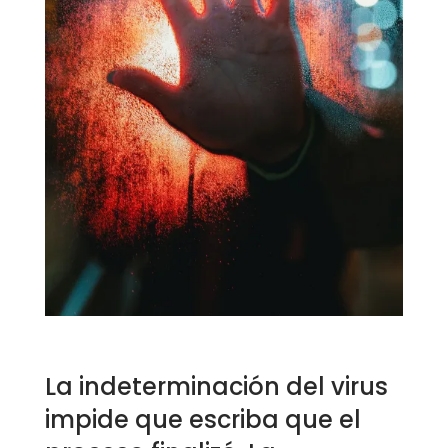
La indeterminación del virus
impide que escriba que el