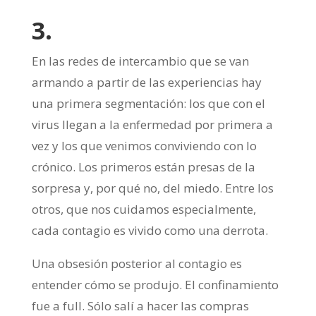
3.
En las redes de intercambio que se van
armando a partir de las experiencias hay
una primera segmentación: los que con el
virus llegan a la enfermedad por primera a
vez y los que venimos conviviendo con lo
crónico. Los primeros están presas de la
sorpresa y, por qué no, del miedo. Entre los
otros, que nos cuidamos especialmente,
cada contagio es vivido como una derrota.
Una obsesión posterior al contagio es
entender cómo se produjo. El confinamiento
fue a full. Sólo salí a hacer las compras