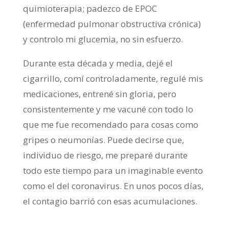
quimioterapia; padezco de EPOC
(enfermedad pulmonar obstructiva crónica)
y controlo mi glucemia, no sin esfuerzo.
Durante esta década y media, dejé el
cigarrillo, comí controladamente, regulé mis
medicaciones, entrené sin gloria, pero
consistentemente y me vacuné con todo lo
que me fue recomendado para cosas como
gripes o neumonías. Puede decirse que,
individuo de riesgo, me preparé durante
todo este tiempo para un imaginable evento
como el del coronavirus. En unos pocos días,
el contagio barrió con esas acumulaciones.