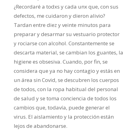
¿Recordaré a todxs y cada unx que, con sus
defectos, me cuidaron y dieron alivio?
Tardan entre diez y veinte minutos para
preparar y desarmar su vestuario protector
y rociarse con alcohol. Constantemente se
descarta material, se cambian los guantes, la
higiene es obsesiva. Cuando, por fin, se
considera que ya no hay contagio y estás en
un área sin Covid, se descubren los cuerpos
de todos, con la ropa habitual del personal
de salud y se toma conciencia de todos los
cambios que, todavía, puede generar el
virus. El aislamiento y la protección están
lejos de abandonarse.