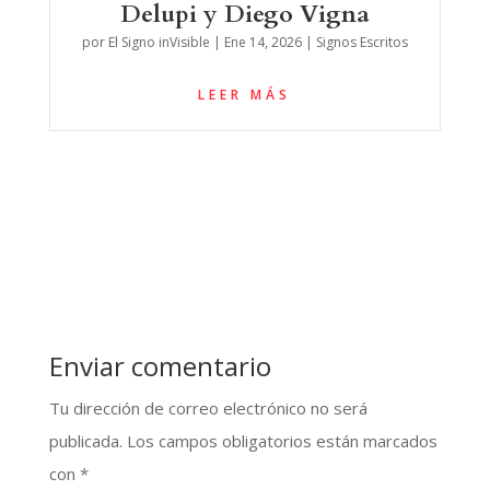
Delupi y Diego Vigna
por
El Signo inVisible
|
Ene 14, 2026
|
Signos Escritos
LEER MÁS
Enviar comentario
Tu dirección de correo electrónico no será
publicada.
Los campos obligatorios están marcados
con
*