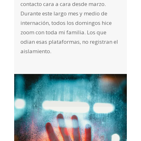
contacto cara a cara desde marzo.
Durante este largo mes y medio de
internación, todos los domingos hice
zoom con toda mi familia. Los que
odian esas plataformas, no registran el
aislamiento.