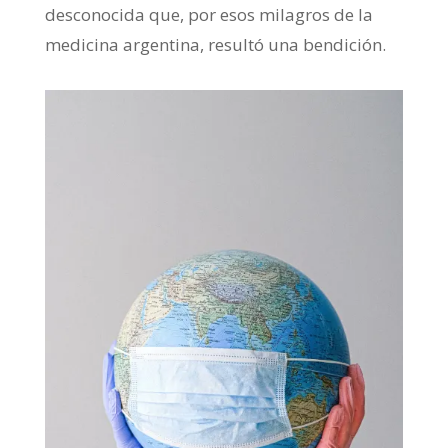
desconocida que, por esos milagros de la
medicina argentina, resultó una bendición.