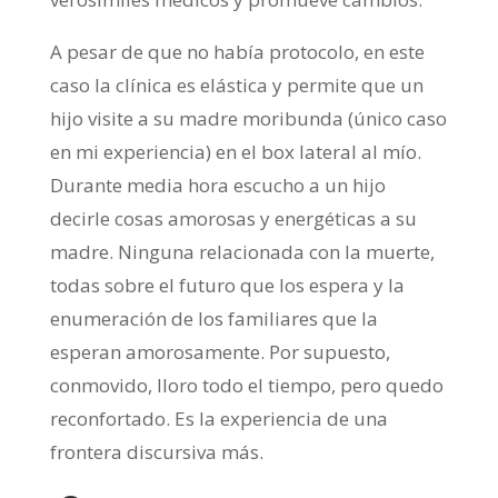
A pesar de que no había protocolo, en este
caso la clínica es elástica y permite que un
hijo visite a su madre moribunda (único caso
en mi experiencia) en el box lateral al mío.
Durante media hora escucho a un hijo
decirle cosas amorosas y energéticas a su
madre. Ninguna relacionada con la muerte,
todas sobre el futuro que los espera y la
enumeración de los familiares que la
esperan amorosamente. Por supuesto,
conmovido, lloro todo el tiempo, pero quedo
reconfortado. Es la experiencia de una
frontera discursiva más.