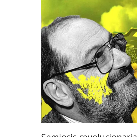
Semiosis revolucionari