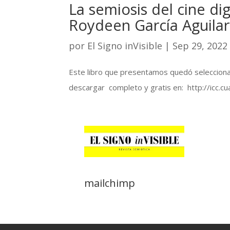
La semiosis del cine dig
Roydeen García Aguilar
por
El Signo inVisible
|
Sep 29, 2022
Este libro que presentamos quedó selecciona
descargar completo y gratis en: http://icc.cua
mailchimp