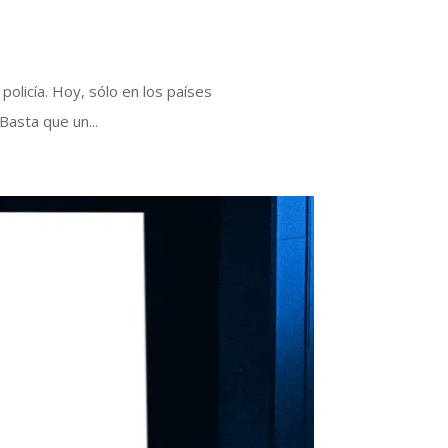
policía. Hoy, sólo en los países
Basta que un...