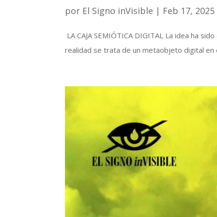
por
El Signo inVisible
|
Feb 17, 2025
LA CAJA SEMIÓTICA DIGITAL La idea ha sido en
realidad se trata de un metaobjeto digital en