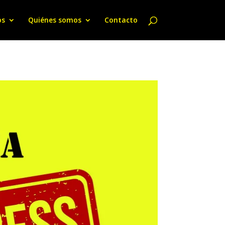
os
Quiénes somos
Contacto