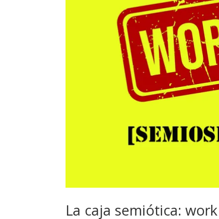
La caja semiótica: work