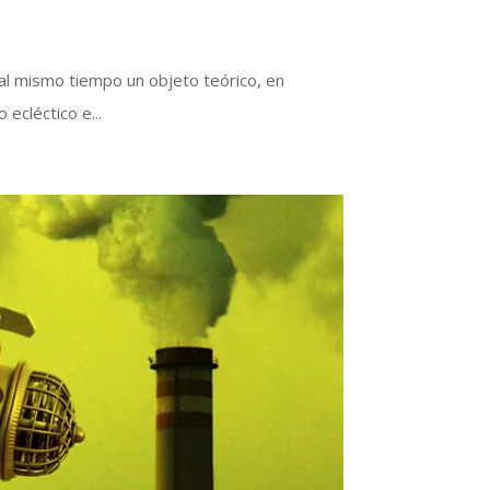
al mismo tiempo un objeto teórico, en
ecléctico e...