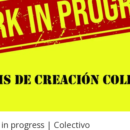
 in progress | Colectivo