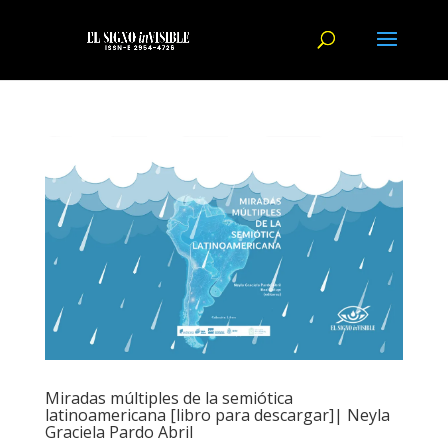
Miradas múltiples de la semiótica
latinoamericana [libro para descargar]| Neyla
Graciela Pardo Abril