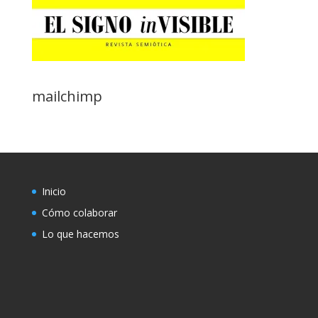
mailchimp
Inicio
Cómo colaborar
Lo que hacemos