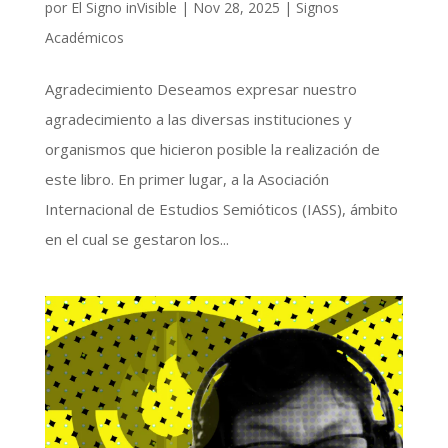
por
El Signo inVisible
|
Nov 28, 2025
|
Signos
Académicos
Agradecimiento Deseamos expresar nuestro
agradecimiento a las diversas instituciones y
organismos que hicieron posible la realización de
este libro. En primer lugar, a la Asociación
Internacional de Estudios Semióticos (IASS), ámbito
en el cual se gestaron los...