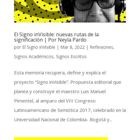
El Signo inVisible: nuevas rutas de la
significación | Por Neyla Pardo
por
El Signo inVisible
|
Mar 8, 2022
|
Reflexiones
,
Signos Académicos
,
Signos Escritos
Esta memoria recupera, define y explica el
proyecto “Signo inVisible”. Propuesta editorial que
planea y construye el maestro Luis Manuel
Pimentel, al amparo del VIII Congreso
Latinoamericano de Semiótica 2017, celebrado en la
Universidad Nacional de Colombia- Bogotá y...