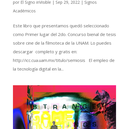
por
El Signo inVisible
|
Sep 29, 2022
|
Signos
Académicos
Este libro que presentamos quedó seleccionado
como Primer lugar del 2do. Concurso bienal de tesis
sobre cine de la filmoteca de la UNAM. Lo puedes
descargar completo y gratis en:
http://icc.cua.uam.mx/titulo/semiosis El empleo de
la tecnología digital en la...