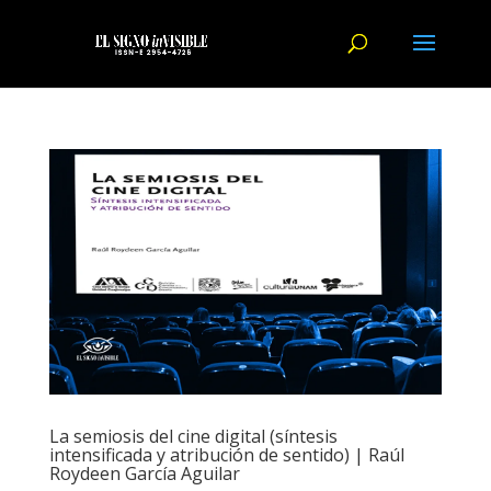
La semiosis del cine digital (síntesis
intensificada y atribución de sentido) | Raúl
Roydeen García Aguilar