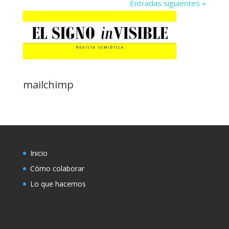
Entradas siguientes »
mailchimp
Inicio
Cómo colaborar
Lo que hacemos