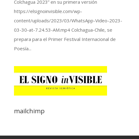
Colchagua 2023” en su primera versión
https://elsignoinvisible.com/wp-
content/uploads/2023/03/WhatsApp-Video-2023-
03-30-at-7.24.53-AM.mp4 Colchagua-Chile, se
prepara para el Primer Festival Internacional de
Poesía...
mailchimp