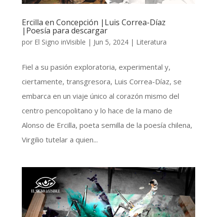
Ercilla en Concepción |Luis Correa-Díaz
|Poesía para descargar
por
El Signo inVisible
|
Jun 5, 2024
|
Literatura
Fiel a su pasión exploratoria, experimental y,
ciertamente, transgresora, Luis Correa-Díaz, se
embarca en un viaje único al corazón mismo del
centro pencopolitano y lo hace de la mano de
Alonso de Ercilla, poeta semilla de la poesía chilena,
Virgilio tutelar a quien...