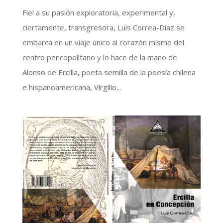
Fiel a su pasión exploratoria, experimental y,
ciertamente, transgresora, Luis Correa-Díaz se
embarca en un viaje único al corazón mismo del
centro pencopolitano y lo hace de la mano de
Alonso de Ercilla, poeta semilla de la poesía chilena
e hispanoamericana, Virgilio...