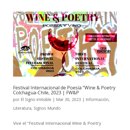
Festival Internacional de Poesía “Wine & Poetry
Colchagua-Chile, 2023 | FW&P
por
El Signo inVisible
|
Mar 30, 2023
|
Información
,
Literatura
,
Signos Mundo
Vive el “Festival Internacional Wine & Poetry