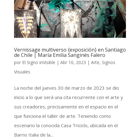
Vernissage multiverso {exposición} en Santiago
de Chile | María Emilia Sanginés Falero
por
El Signo inVisible
|
Abr 10, 2023
|
Arte
,
Signos
Visuales
La noche del jueves 30 de marzo de 2023 se dio
inicio a lo que será una cita recurrente con el arte y
sus creadores, precisamente en el espacio en el
que funciona el taller de arte. Teniendo como
escenario la conocida Casa Triciclo, ubicada en el
Barrio Italia de la...