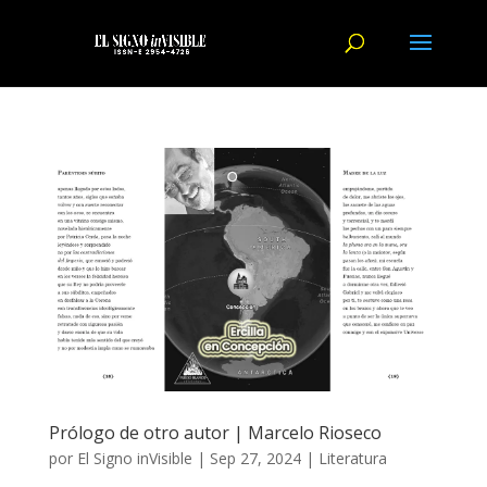
Prólogo de otro autor | Marcelo Rioseco
por
El Signo inVisible
|
Sep 27, 2024
|
Literatura