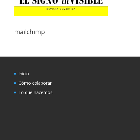
mailchimp
Inicio
Cómo colaborar
Lo que hacemos