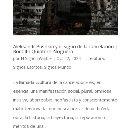
Aleksandr Pushkin y el signo de la cancelación |
Rodolfo Quintero-Noguera
por
El Signo inVisible
|
Oct 22, 2024
|
Literatura
,
Signos Escritos
,
Signos Mundo
La llamada «cultura de la cancelación» es, en
esencia, una manifestación social, plural, ominosa,
incisiva, aborrecible, neofascista y conscientemente
mal intencionada, que busca borrar de un tirón la
obra, la historia, la trayectoria, la reputación o
méritos de una...