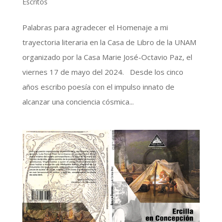
Escritos
Palabras para agradecer el Homenaje a mi
trayectoria literaria en la Casa de Libro de la UNAM
organizado por la Casa Marie José-Octavio Paz, el
viernes 17 de mayo del 2024. Desde los cinco
años escribo poesía con el impulso innato de
alcanzar una conciencia cósmica...