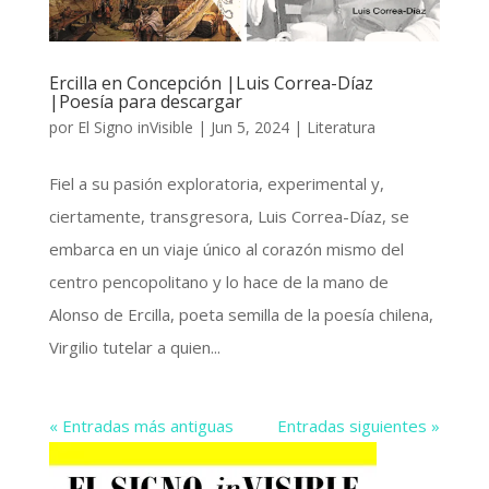
Ercilla en Concepción |Luis Correa-Díaz
|Poesía para descargar
por
El Signo inVisible
|
Jun 5, 2024
|
Literatura
Fiel a su pasión exploratoria, experimental y,
ciertamente, transgresora, Luis Correa-Díaz, se
embarca en un viaje único al corazón mismo del
centro pencopolitano y lo hace de la mano de
Alonso de Ercilla, poeta semilla de la poesía chilena,
Virgilio tutelar a quien...
« Entradas más antiguas
Entradas siguientes »