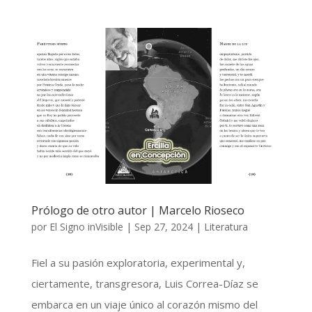
Prólogo de otro autor | Marcelo Rioseco
por
El Signo inVisible
|
Sep 27, 2024
|
Literatura
Fiel a su pasión exploratoria, experimental y,
ciertamente, transgresora, Luis Correa-Díaz se
embarca en un viaje único al corazón mismo del