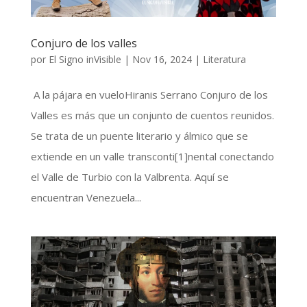
Conjuro de los valles
por
El Signo inVisible
|
Nov 16, 2024
|
Literatura
A la pájara en vueloHiranis Serrano Conjuro de los
Valles es más que un conjunto de cuentos reunidos.
Se trata de un puente literario y álmico que se
extiende en un valle transconti[1]nental conectando
el Valle de Turbio con la Valbrenta. Aquí se
encuentran Venezuela...