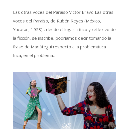
Las otras voces del Paraíso Víctor Bravo Las otras
voces del Paraíso, de Rubén Reyes (México,
Yucatán, 1953) , desde el lugar crítico y reflexivo de
la ficción, se inscribe, podríamos decir tomando la
frase de Mariátegui respecto a la problemática
Inca, en el problema...