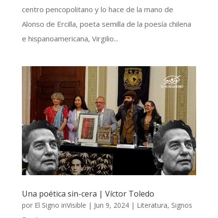
centro pencopolitano y lo hace de la mano de
Alonso de Ercilla, poeta semilla de la poesía chilena
e hispanoamericana, Virgilio...
Una poética sin-cera | Víctor Toledo
por
El Signo inVisible
|
Jun 9, 2024
|
Literatura
,
Signos