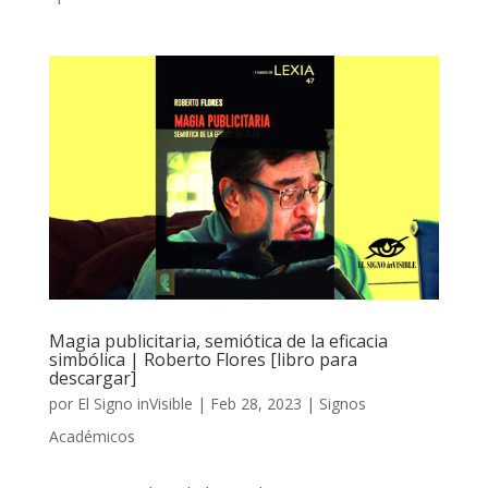
Magia publicitaria, semiótica de la eficacia
simbólica | Roberto Flores [libro para
descargar]
por
El Signo inVisible
|
Feb 28, 2023
|
Signos
Académicos