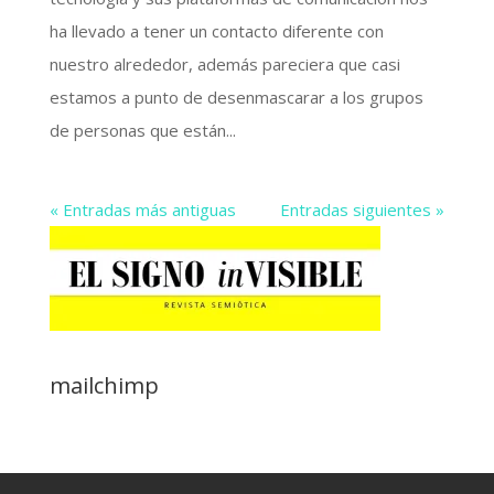
ha llevado a tener un contacto diferente con
nuestro alrededor, además pareciera que casi
estamos a punto de desenmascarar a los grupos
de personas que están...
« Entradas más antiguas
Entradas siguientes »
mailchimp