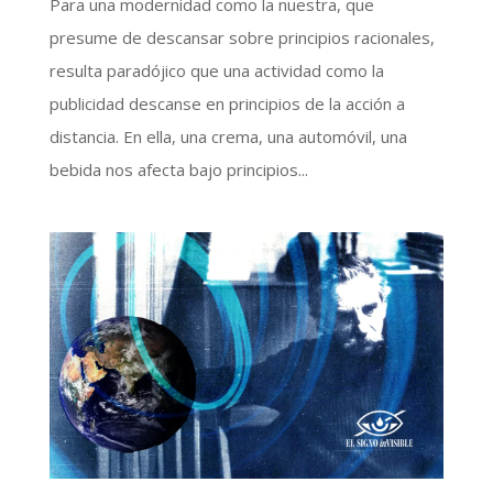
Para una modernidad como la nuestra, que
presume de descansar sobre principios racionales,
resulta paradójico que una actividad como la
publicidad descanse en principios de la acción a
distancia. En ella, una crema, una automóvil, una
bebida nos afecta bajo principios...