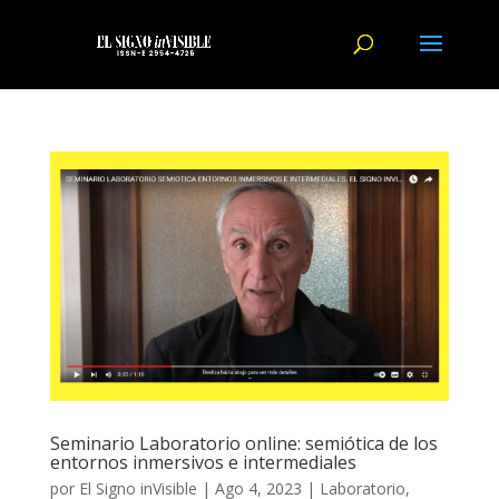
Seminario Laboratorio online: semiótica de los
entornos inmersivos e intermediales
por
El Signo inVisible
|
Ago 4, 2023
|
Laboratorio
,