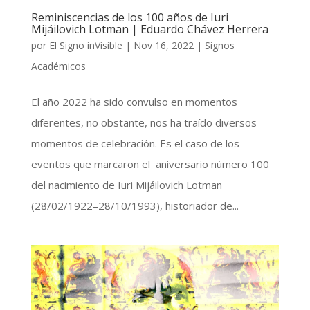
Reminiscencias de los 100 años de Iuri
Mijáilovich Lotman | Eduardo Chávez Herrera
por
El Signo inVisible
|
Nov 16, 2022
|
Signos
Académicos
El año 2022 ha sido convulso en momentos
diferentes, no obstante, nos ha traído diversos
momentos de celebración. Es el caso de los
eventos que marcaron el aniversario número 100
del nacimiento de Iuri Mijáilovich Lotman
(28/02/1922–28/10/1993), historiador de...