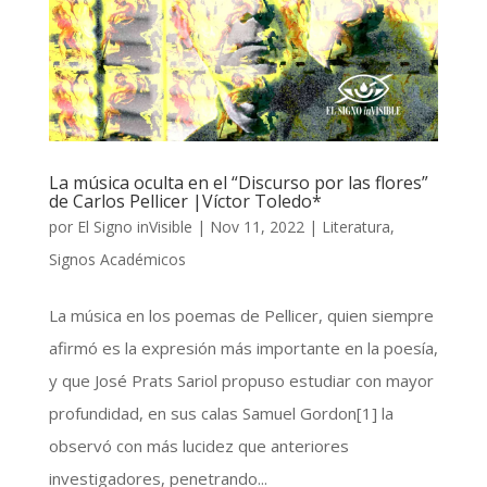
La música oculta en el “Discurso por las flores”
de Carlos Pellicer |Víctor Toledo*
por
El Signo inVisible
|
Nov 11, 2022
|
Literatura
,
Signos Académicos
La música en los poemas de Pellicer, quien siempre
afirmó es la expresión más importante en la poesía,
y que José Prats Sariol propuso estudiar con mayor
profundidad, en sus calas Samuel Gordon[1] la
observó con más lucidez que anteriores
investigadores, penetrando...