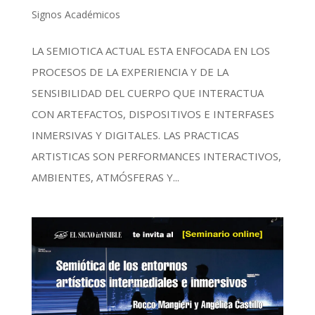
Signos Académicos
LA SEMIOTICA ACTUAL ESTA ENFOCADA EN LOS
PROCESOS DE LA EXPERIENCIA Y DE LA
SENSIBILIDAD DEL CUERPO QUE INTERACTUA
CON ARTEFACTOS, DISPOSITIVOS E INTERFASES
INMERSIVAS Y DIGITALES. LAS PRACTICAS
ARTISTICAS SON PERFORMANCES INTERACTIVOS,
AMBIENTES, ATMÓSFERAS Y...