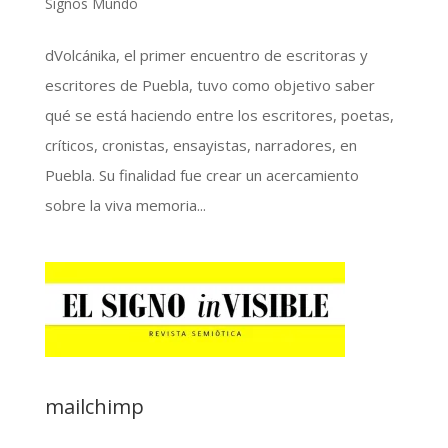
Signos Mundo
dVolcánika, el primer encuentro de escritoras y
escritores de Puebla, tuvo como objetivo saber
qué se está haciendo entre los escritores, poetas,
críticos, cronistas, ensayistas, narradores, en
Puebla. Su finalidad fue crear un acercamiento
sobre la viva memoria...
mailchimp