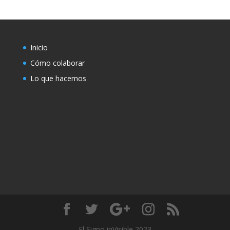
Inicio
Cómo colaborar
Lo que hacemos
El Signo inVisible 2023