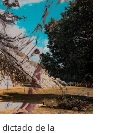
l dictado de la