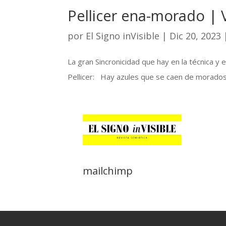
Pellicer ena-morado | 
por
El Signo inVisible
|
Dic 20, 2023
La gran Sincronicidad que hay en la técnica 
Pellicer: Hay azules que se caen de morados.
mailchimp