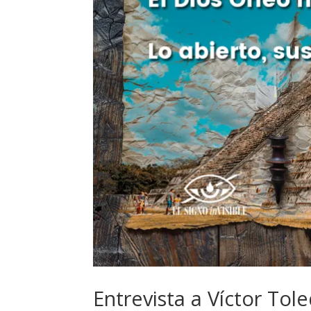
Entrevista a Víctor Tole