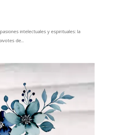
iones intelectuales y espirituales: la
ivotes de...