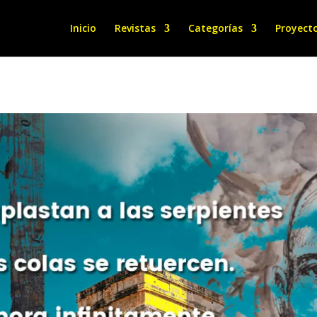
Inicio
Revistas
Categorías
Proyect