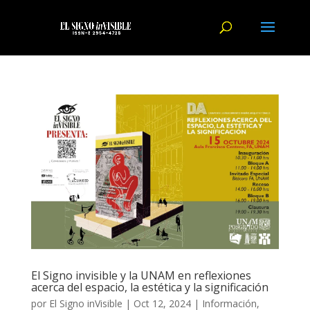
El Signo invisible y la UNAM en reflexiones
acerca del espacio, la estética y la significación
por
El Signo inVisible
|
Oct 12, 2024
|
Información
,