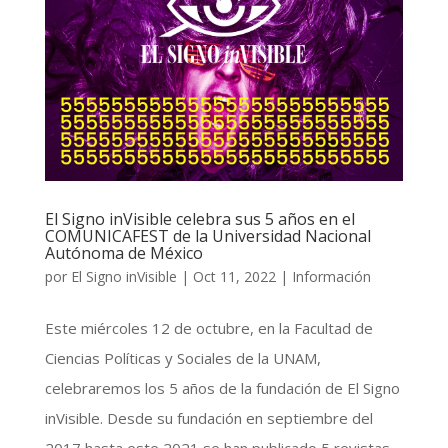
El Signo inVisible celebra sus 5 años en el
COMUNICAFEST de la Universidad Nacional
Autónoma de México
por
El Signo inVisible
|
Oct 11, 2022
|
Información
Este miércoles 12 de octubre, en la Facultad de
Ciencias Políticas y Sociales de la UNAM,
celebraremos los 5 años de la fundación de El Signo
inVisible. Desde su fundación en septiembre del
2017 hasta este 2021 se han publicado 5 revistas