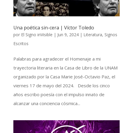
Una poética sin-cera | Víctor Toledo
por
El Signo inVisible
|
Jun 9, 2024
|
Literatura
,
Signos
Escritos
Palabras para agradecer el Homenaje a mi
trayectoria literaria en la Casa de Libro de la UNAM
organizado por la Casa Marie José-Octavio Paz, el
viernes 17 de mayo del 2024. Desde los cinco
años escribo poesía con el impulso innato de
alcanzar una conciencia cósmica...