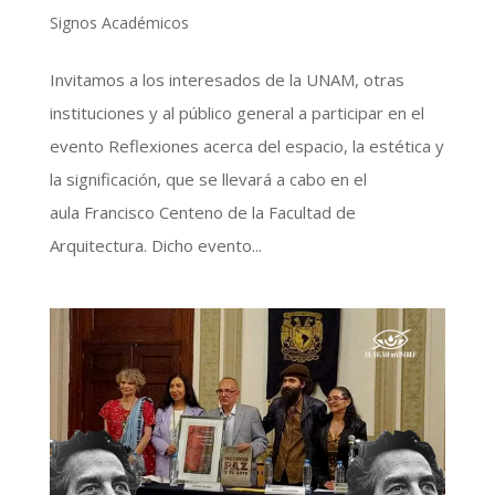
Signos Académicos
Invitamos a los interesados de la UNAM, otras
instituciones y al público general a participar en el
evento Reflexiones acerca del espacio, la estética y
la significación, que se llevará a cabo en el
aula Francisco Centeno de la Facultad de
Arquitectura. Dicho evento...