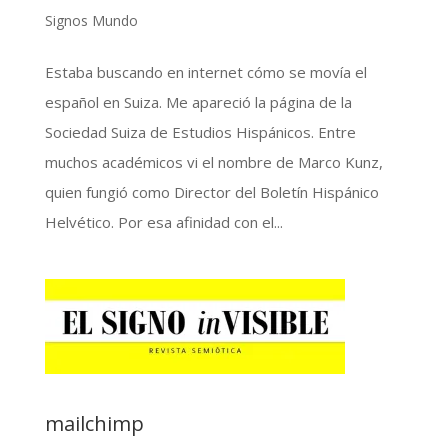
Signos Mundo
Estaba buscando en internet cómo se movía el
español en Suiza. Me apareció la página de la
Sociedad Suiza de Estudios Hispánicos. Entre
muchos académicos vi el nombre de Marco Kunz,
quien fungió como Director del Boletín Hispánico
Helvético. Por esa afinidad con el...
mailchimp