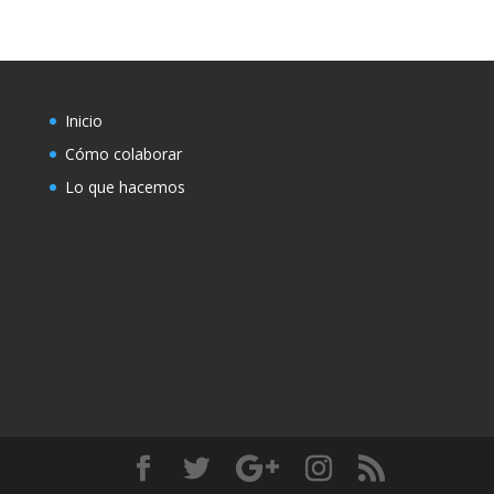
Inicio
Cómo colaborar
Lo que hacemos