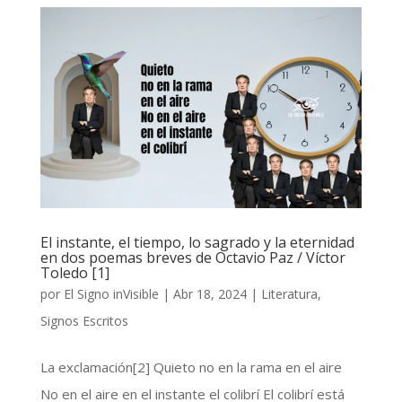
El instante, el tiempo, lo sagrado y la eternidad
en dos poemas breves de Octavio Paz / Víctor
Toledo [1]
por
El Signo inVisible
|
Abr 18, 2024
|
Literatura
,
Signos Escritos
La exclamación[2] Quieto no en la rama en el aire
No en el aire en el instante el colibrí El colibrí está