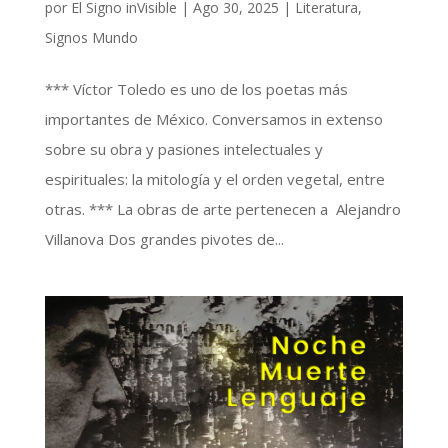
por
El Signo inVisible
|
Ago 30, 2025
|
Literatura
,
Signos Mundo
*** Víctor Toledo es uno de los poetas más
importantes de México. Conversamos in extenso
sobre su obra y pasiones intelectuales y
espirituales: la mitología y el orden vegetal, entre
otras. *** La obras de arte pertenecen a Alejandro
Villanova Dos grandes pivotes de...