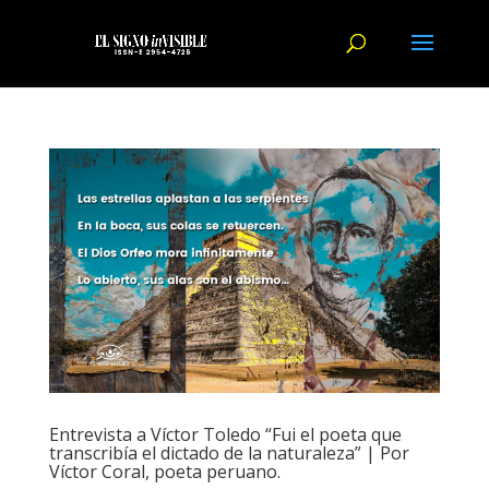
Entrevista a Víctor Toledo “Fui el poeta que
transcribía el dictado de la naturaleza” | Por
Víctor Coral, poeta peruano.