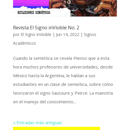
Revista El Signo inVisible No. 2
por
El Signo inVisible
|
Jun 14, 2022
|
Signos
Académicos
Cuando la semiótica se revela Pienso que a esta
hora muchos profesores de universidades, desde
México hasta la Argentina, le hablan a sus
estudiantes en un clase de semiótica, sobre cómo
teorizaron el signo Saussure y Peirce. La maestría
en el manejo del conocimiento...
« Entradas más antiguas