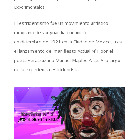
Experimentales
El estridentismo fue un movimiento artístico
mexicano de vanguardia que inició
en diciembre de 1921 en la Ciudad de México, tras
el lanzamiento del manifiesto Actual Nº1 por el
poeta veracruzano Manuel Maples Arce. A lo largo
de la experiencia estridentista...