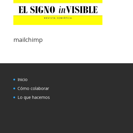
mailchimp
Inicio
Cómo colaborar
Lo que hacemos