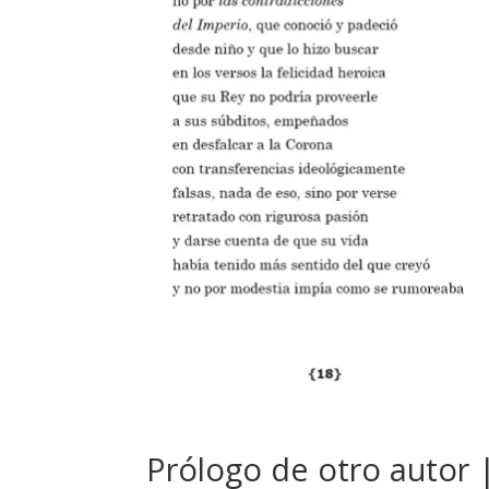
Prólogo de otro autor 