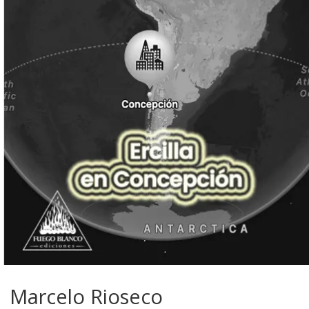
| Marcelo Rioseco