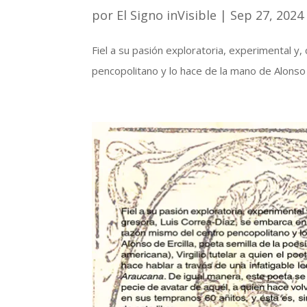
por
El Signo inVisible
|
Sep 27, 2024
Fiel a su pasión exploratoria, experimental y
pencopolitano y lo hace de la mano de Alonso de