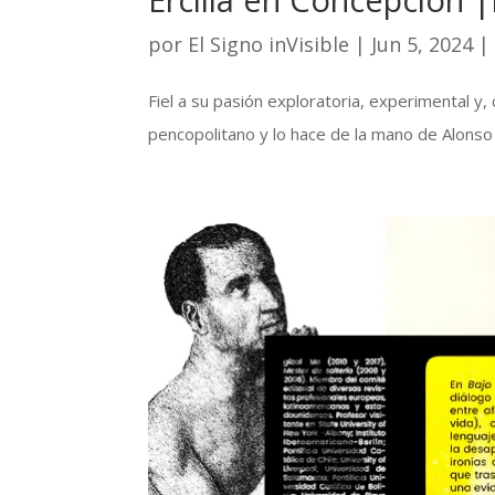
por
El Signo inVisible
|
Jun 5, 2024
Fiel a su pasión exploratoria, experimental y
pencopolitano y lo hace de la mano de Alonso de 