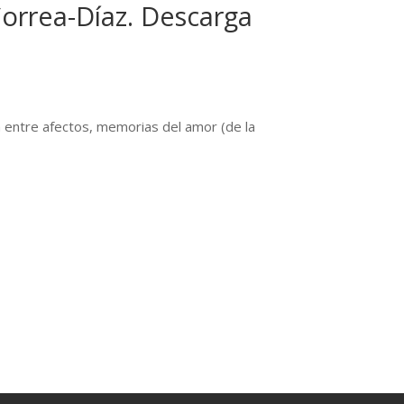
Correa-Díaz. Descarga
a entre afectos, memorias del amor (de la