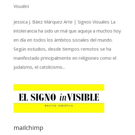
Visuales
Jessica J. Báez Márquez Arte | Signos Visuales La
intolerancia ha sido un mal que aqueja a muchos hoy
en día en todos los ámbitos sociales del mundo.
Según estudios, desde tiempos remotos se ha
manifestado principalmente en religiones como el
judaísmo, el catolicismo...
mailchimp