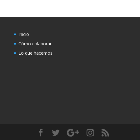
Inicio
Cómo colaborar
Lo que hacemos