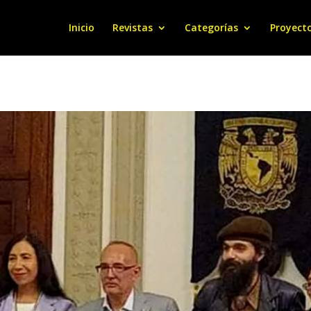
Inicio
Revistas
Categorías
Proyect