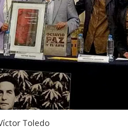
Víctor Toledo