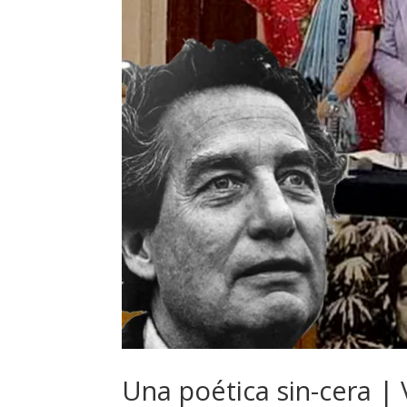
Una poética sin-cera | 