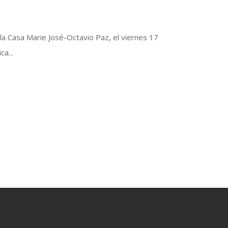
la Casa Marie José-Octavio Paz, el viernes 17
a...