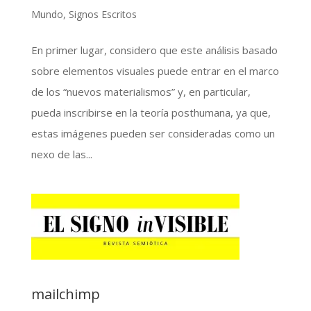
Mundo
,
Signos Escritos
En primer lugar, considero que este análisis basado
sobre elementos visuales puede entrar en el marco
de los “nuevos materialismos” y, en particular,
pueda inscribirse en la teoría posthumana, ya que,
estas imágenes pueden ser consideradas como un
nexo de las...
mailchimp