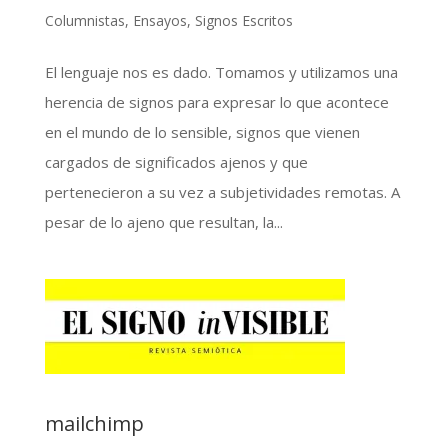
Columnistas
,
Ensayos
,
Signos Escritos
El lenguaje nos es dado. Tomamos y utilizamos una
herencia de signos para expresar lo que acontece
en el mundo de lo sensible, signos que vienen
cargados de significados ajenos y que
pertenecieron a su vez a subjetividades remotas. A
pesar de lo ajeno que resultan, la...
mailchimp