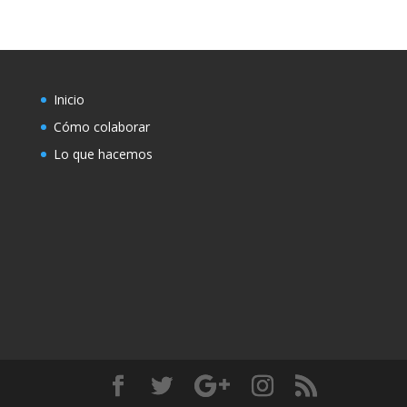
Inicio
Cómo colaborar
Lo que hacemos