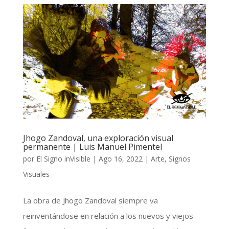
Jhogo Zandoval, una exploración visual
permanente | Luis Manuel Pimentel
por
El Signo inVisible
|
Ago 16, 2022
|
Arte
,
Signos
Visuales
La obra de Jhogo Zandoval siempre va
reinventándose en relación a los nuevos y viejos