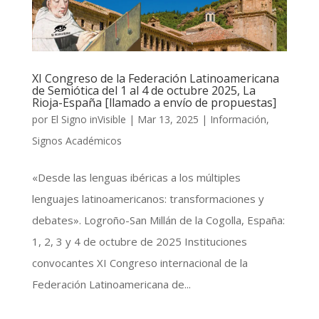
XI Congreso de la Federación Latinoamericana
de Semiótica del 1 al 4 de octubre 2025, La
Rioja-España [llamado a envío de propuestas]
por
El Signo inVisible
|
Mar 13, 2025
|
Información
,
Signos Académicos
«Desde las lenguas ibéricas a los múltiples
lenguajes latinoamericanos: transformaciones y
debates». Logroño-San Millán de la Cogolla, España:
1, 2, 3 y 4 de octubre de 2025 Instituciones
convocantes XI Congreso internacional de la
Federación Latinoamericana de...