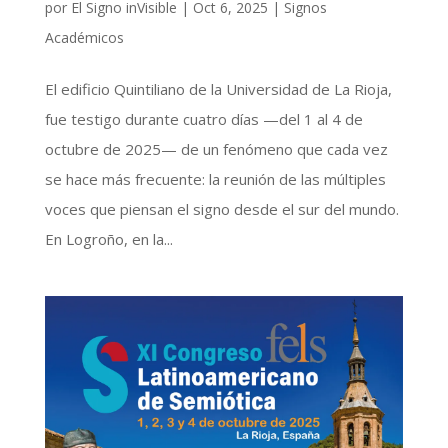
por
El Signo inVisible
|
Oct 6, 2025
|
Signos
Académicos
El edificio Quintiliano de la Universidad de La Rioja,
fue testigo durante cuatro días —del 1 al 4 de
octubre de 2025— de un fenómeno que cada vez
se hace más frecuente: la reunión de las múltiples
voces que piensan el signo desde el sur del mundo.
En Logroño, en la...