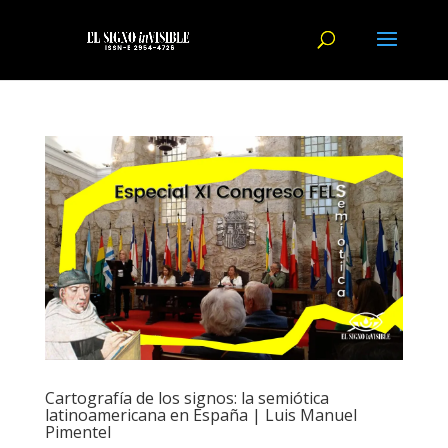
Cartografía de los signos: la semiótica
latinoamericana en España | Luis Manuel
Pimentel