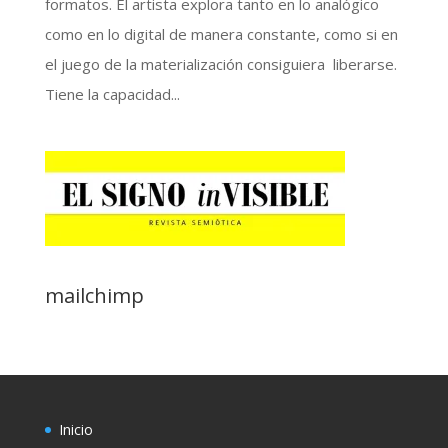
formatos. El artista explora tanto en lo analógico
como en lo digital de manera constante, como si en
el juego de la materialización consiguiera liberarse.
Tiene la capacidad...
mailchimp
Inicio