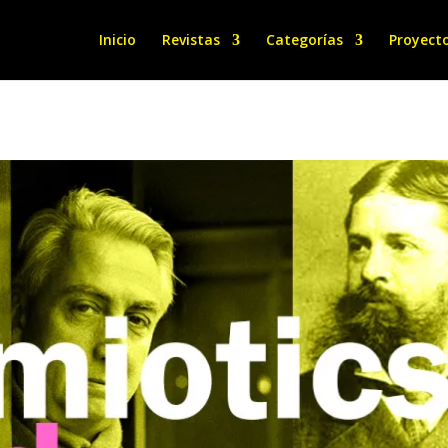
Inicio
Revistas
Categorías
Proyect