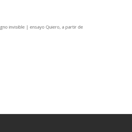
gno invisible | ensayo Quiero, a partir de