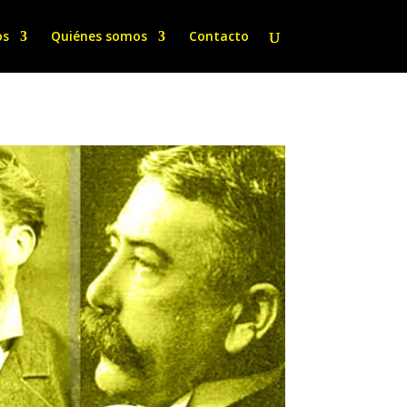
os
Quiénes somos
Contacto