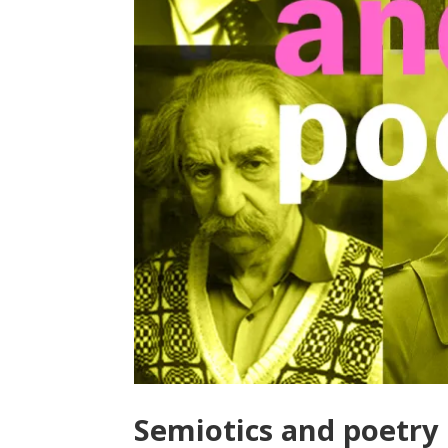
Semiotics and poetry 