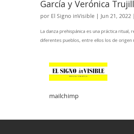
García y Verónica Truj
por
El Signo inVisible
|
Jun 21, 2022
La danza prehispánica es una práctica ritual
diferentes pueblos, entre ellos los de origen 
mailchimp