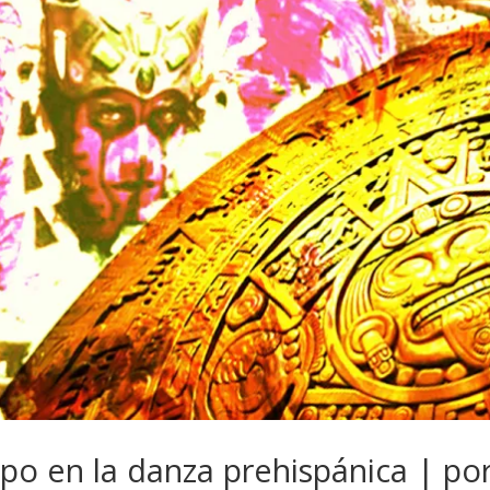
po en la danza prehispánica | po