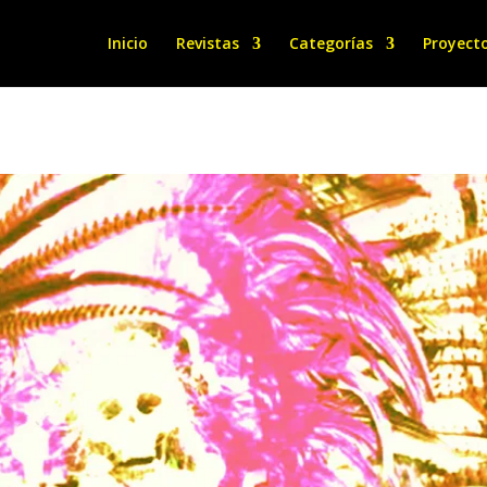
Inicio
Revistas
Categorías
Proyect