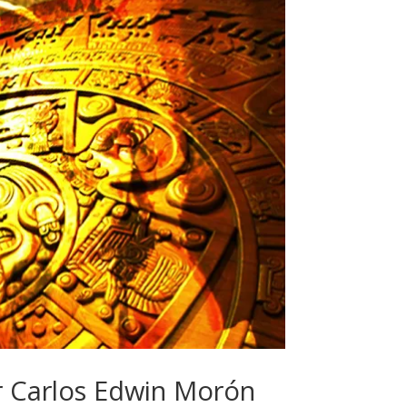
r Carlos Edwin Morón