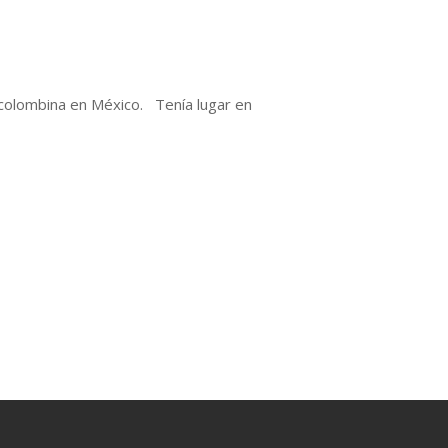
ecolombina en México. Tenía lugar en