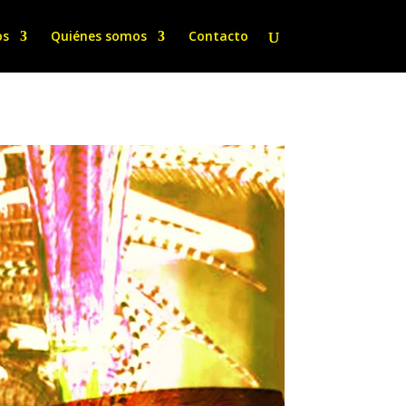
os
Quiénes somos
Contacto