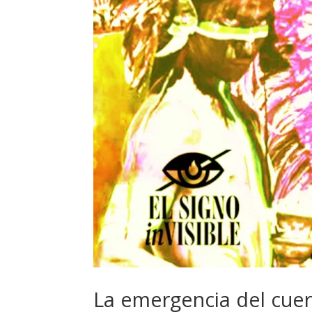
La emergencia del cuer