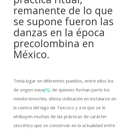
remanente de lo que
se supone fueron las
danzas en la época
precolombina en
México.
Tenía lugar en diferentes pueblos, entre ellos los
de origen
naua
[1]
, de quienes forman parte los
mexika-tenochka
, última civilización en instalarse en
la cuenca del lago de Texcoco y a la que se le
atribuyen muchas de las prácticas de carácter
sincrético que se conservan en la actualidad entre