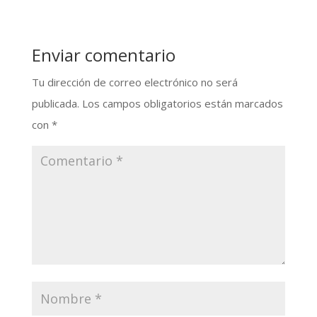
Enviar comentario
Tu dirección de correo electrónico no será
publicada.
Los campos obligatorios están marcados
con
*