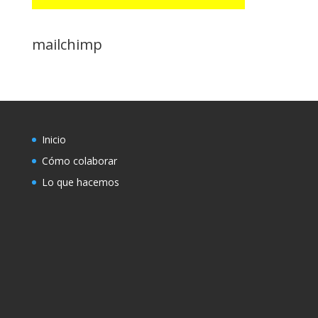
mailchimp
Inicio
Cómo colaborar
Lo que hacemos