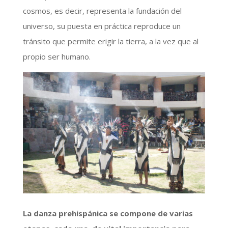
cosmos, es decir, representa la fundación del
universo, su puesta en práctica reproduce un
tránsito que permite erigir la tierra, a la vez que al
propio ser humano.
La danza prehispánica se compone de varias