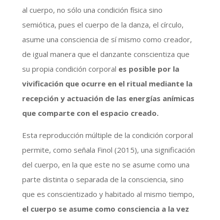
al cuerpo, no sólo una condición física sino
semiótica, pues el cuerpo de la danza, el círculo,
asume una consciencia de sí mismo como creador,
de igual manera que el danzante conscientiza que
su propia condición corporal
es posible por la
vivificación que ocurre en el ritual mediante la
recepción y actuación de las energías anímicas
que comparte con el espacio creado.
Esta reproducción múltiple de la condición corporal
permite, como señala Finol (2015), una significación
del cuerpo, en la que este no se asume como una
parte distinta o separada de la consciencia, sino
que es conscientizado y habitado al mismo tiempo,
el cuerpo se asume como consciencia a la vez