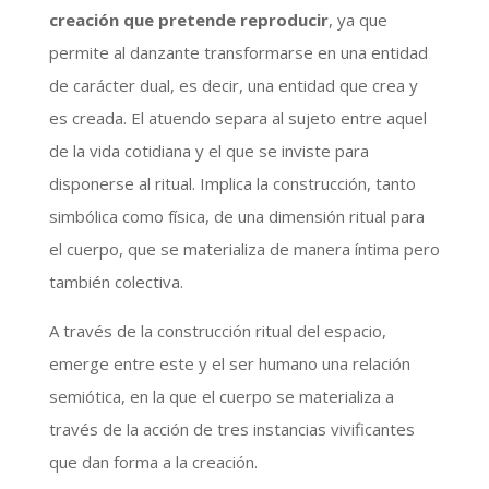
creación que pretende reproducir
, ya que
permite al danzante transformarse en una entidad
de carácter dual, es decir, una entidad que crea y
es creada. El atuendo separa al sujeto entre aquel
de la vida cotidiana y el que se inviste para
disponerse al ritual. Implica la construcción, tanto
simbólica como física, de una dimensión ritual para
el cuerpo, que se materializa de manera íntima pero
también colectiva.
A través de la construcción ritual del espacio,
emerge entre este y el ser humano una relación
semiótica, en la que el cuerpo se materializa a
través de la acción de tres instancias vivificantes
que dan forma a la creación.