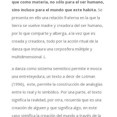
que como materia, no sólo para el ser humano,
sino incluso para el mundo que este habita.
Se
presenta en ello una relación fraterna en la que la
tierra se vuelve madre y creadora del ser humano,
por lo que comparte y alberga, a la vez que es
creada y creadora, todo por la acción ritual de la
danza que instaura una corposfera múltiple y
multidimensional. L
a danza como sistema semiótico permite e invoca
una entretejedura, un texto a decir de Lotman
(1996), este, permite la construcción de analogías
entre lo real y lo simbólico. Por una parte, el texto
significa la realidad, por otra, recuerda que es una
creación de alguien y que significa algo, en este
caso significa la creación del mundo a través de la