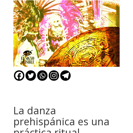
La danza
prehispánica es una
práctica ritual,