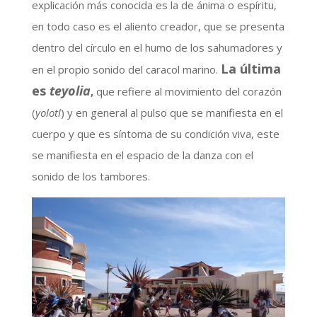
explicación más conocida es la de ánima o espíritu,
en todo caso es el aliento creador, que se presenta
dentro del círculo en el humo de los sahumadores y
La última
en el propio sonido del caracol marino.
es
teyolia
,
que refiere al movimiento del corazón
(
yolotl
) y en general al pulso que se manifiesta en el
cuerpo y que es síntoma de su condición viva, este
se manifiesta en el espacio de la danza con el
sonido de los tambores.