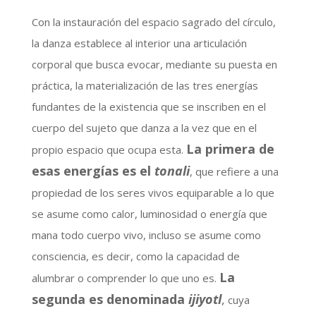
Con la instauración del espacio sagrado del círculo,
la danza establece al interior una articulación
corporal que busca evocar, mediante su puesta en
práctica, la materialización de las tres energías
fundantes de la existencia que se inscriben en el
cuerpo del sujeto que danza a la vez que en el
La primera de
propio espacio que ocupa esta.
esas energías es el
tonali
, que refiere a una
propiedad de los seres vivos equiparable a lo que
se asume como calor, luminosidad o energía que
mana todo cuerpo vivo, incluso se asume como
consciencia, es decir, como la capacidad de
La
alumbrar o comprender lo que uno es.
segunda es denominada
ijiyotl
,
cuya