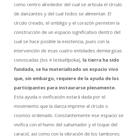
como centro alrededor del cual se articula el círculo
de danzantes y del cual todos se alimentan. El
círculo creado, el ombligo y el corazón permiten la
construcción de un espacio significativo dentro del
cual se hace posible la existencia, pues con la
intervención de esas cuatro entidades demiúrgicas
convocadas (los 4 teskatlipoka),
la tierra ha sido
fundada, se ha materializado un espacio vivo
que, sin embargo, requiere de la ayuda de los
participantes para instaurarse plenamente.
Esta ayuda o vivificación estará dada por el
movimiento que la danza imprime al círculo o
cosmos ordenado. Constantemente ese espacio se
vivifica con el humo del sahumador y el toque del
caracol, así como con la vibración de los tambores.