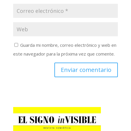
Guarda mi nombre, correo electrónico y web en
este navegador para la próxima vez que comente.