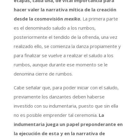
etapas, cada una, de vital importancia para
hacer valer la narrativa mítica de la creación
desde la cosmovisión
mexika.
La primera parte
es el denominado saludo a los rumbos,
posteriormente el tendido de la ofrenda, una vez
realizado ello, se comienza la danza propiamente y
para finalizar se vuelve a realizar el saludo a los
rumbos, aunque durante ese momento se le
denomina cierre de rumbos.
Cabe señalar que, para poder iniciar con el saludo,
previamente los danzantes deben haberse
investido con su indumentaria, puesto que sin ella
no es posible emprender tal ceremonia.
La
indumentaria juega un papel preponderante en
la ejecución de esta y en la narrativa de