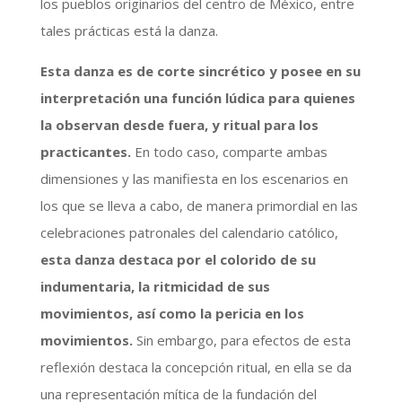
los pueblos originarios del centro de México, entre
tales prácticas está la danza.
Esta danza es de corte sincrético y posee en su
interpretación una función lúdica para quienes
la observan desde fuera, y ritual para los
practicantes.
En todo caso, comparte ambas
dimensiones y las manifiesta en los escenarios en
los que se lleva a cabo, de manera primordial en las
celebraciones patronales del calendario católico,
esta danza destaca por el colorido de su
indumentaria, la ritmicidad de sus
movimientos, así como la pericia en los
movimientos.
Sin embargo, para efectos de esta
reflexión destaca la concepción ritual, en ella se da
una representación mítica de la fundación del