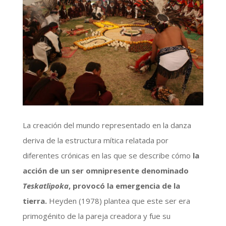
La creación del mundo representado en la danza
deriva de la estructura mítica relatada por
diferentes crónicas en las que se describe cómo
la
acción de un ser omnipresente denominado
Teskatlipoka
, provocó la emergencia de la
tierra.
Heyden (1978) plantea que este ser era
primogénito de la pareja creadora y fue su