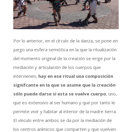
Por lo anterior, en el círculo de la danza, se pone en
juego una esfera semiótica en la que la ritualización
del momento original de la creación se erige por la
mediación y articulación de los cuerpos que
intervienen,
hay en ese ritual una composición
signifcante en la que se asume que la creación
sólo puede darse si esta se vuelve cuerpo
, uno,
que es extensivo al ser humano y que por tanto le
permite vivir y habitar al interior de la madre tierra.
El vínculo entre ambos se da por la mediación de
los centros anímicos que comparten y que vuelven