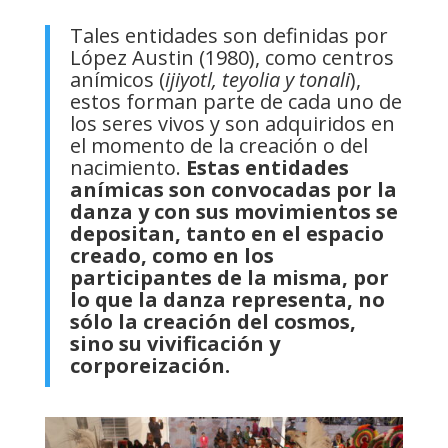
Tales entidades son definidas por
López Austin (1980), como centros
anímicos (
ijiyotl, teyolia y tonali
),
estos forman parte de cada uno de
los seres vivos y son adquiridos en
el momento de la creación o del
nacimiento.
Estas entidades
anímicas son convocadas por la
danza y con sus movimientos se
depositan, tanto en el espacio
creado, como en los
participantes de la misma, por
lo que la danza representa, no
sólo la creación del cosmos,
sino su vivificación y
corporeización.