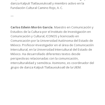
danza Kalpuli Tlatlauxiukoatl y miembro activo en la
Fundación Cultural Camino Rojo, A. C.
—
Carlos Edwin Morón García.
Maestro en Comunicación y
Estudios de la Cultura por el Instituto de Investigación en
Comunicación y Cultural, ICONOS y licenciado en
Comunicación por la Universidad Autónoma del Estado de
México. Profesor-Investigador en el área de Comunicación
Intercultural, en la Universidad Intercultural del Estado de
México. Ha desarrollado diferentes textos desde
perspectivas relacionadas con la comunicación,
interculturalidad y semiótica. Asimismo, es coordinador del
grupo de danza Kalpuli Tlatlauxiukoatl de la UIEM.