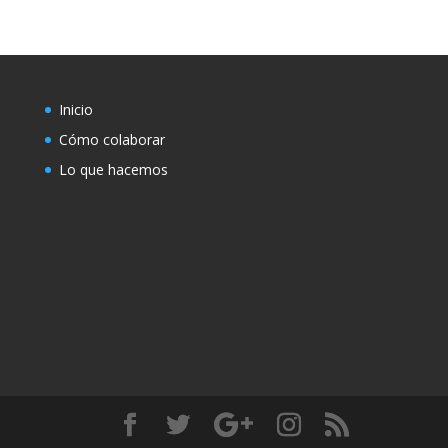
Inicio
Cómo colaborar
Lo que hacemos