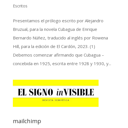
Escritos
Presentamos el prólogo escrito por Alejandro
Bruzual, para la novela Cubagua de Enrique
Bernardo Núñez, traducido al inglés por Rowena
Hill, para la edición de El Cardón, 2023. (1)
Debemos comenzar afirmando que Cubagua –
concebida en 1925, escrita entre 1928 y 1930, y...
mailchimp