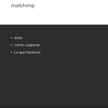
mailchimp
Inicio
Cómo colaborar
Lo que hacemos