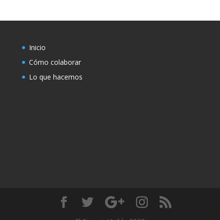
Inicio
Cómo colaborar
Lo que hacemos