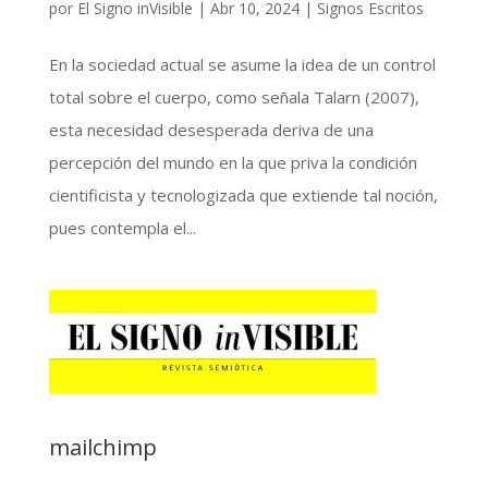
por
El Signo inVisible
|
Abr 10, 2024
|
Signos Escritos
En la sociedad actual se asume la idea de un control
total sobre el cuerpo, como señala Talarn (2007),
esta necesidad desesperada deriva de una
percepción del mundo en la que priva la condición
cientificista y tecnologizada que extiende tal noción,
pues contempla el...
mailchimp