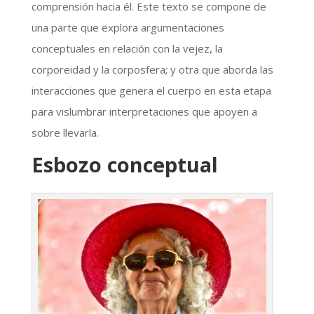
comprensión hacia él. Este texto se compone de
una parte que explora argumentaciones
conceptuales en relación con la vejez, la
corporeidad y la corposfera; y otra que aborda las
interacciones que genera el cuerpo en esta etapa
para vislumbrar interpretaciones que apoyen a
sobre llevarla.
Esbozo conceptual