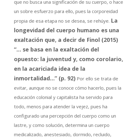
que no busca una significación de su cuerpo, o hace
un sobre esfuerzo para ello, pues la corporeidad
La
propia de esa etapa no se desea, se rehúye.
longevidad del cuerpo humano es una
exaltación que, a decir de Finol (2015)
“… se basa en la exaltación del
opuesto: la juventud y, como corolario,
en la acariciada idea de la
inmortalidad…” (p. 92)
Por ello se trata de
evitar, aunque no se conoce cómo hacerlo, pues la
educación colonial y capitalista ha servido para
todo, menos para atender la vejez, pues ha
configurado una percepción del cuerpo como un
lastre, y como solución, determina un cuerpo
medicalizado, anestesiado, dormido, recluido,