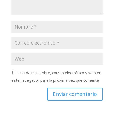
Guarda mi nombre, correo electrónico y web en
este navegador para la próxima vez que comente.