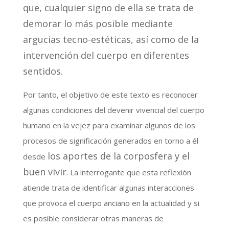
que, cualquier signo de ella se trata de
demorar lo más posible mediante
argucias tecno-estéticas, así como de la
intervención del cuerpo en diferentes
sentidos.
Por tanto, el objetivo de este texto es reconocer
algunas condiciones del devenir vivencial del cuerpo
humano en la vejez para examinar algunos de los
procesos de significación generados en torno a él
los aportes de la corposfera y el
desde
buen vivir
. La interrogante que esta reflexión
atiende trata de identificar algunas interacciones
que provoca el cuerpo anciano en la actualidad y si
es posible considerar otras maneras de