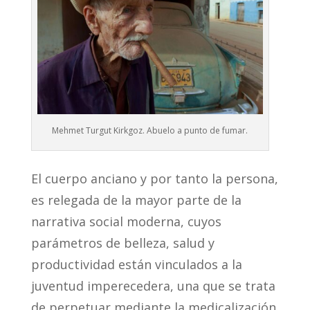
Mehmet Turgut Kirkgoz. Abuelo a punto de fumar.
El cuerpo anciano y por tanto la persona,
es relegada de la mayor parte de la
narrativa social moderna, cuyos
parámetros de belleza, salud y
productividad están vinculados a la
juventud imperecedera, una que se trata
de perpetuar mediante la medicalización