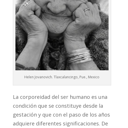
Helen Jovanovich. Tlaxcalancingo, Pue., Mexico
La corporeidad del ser humano es una
condición que se constituye desde la
gestación y que con el paso de los años
adquiere diferentes significaciones. De