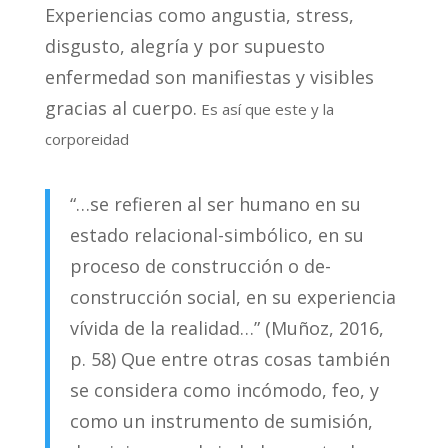
Experiencias como angustia, stress,
disgusto, alegría y por supuesto
enfermedad son manifiestas y visibles
gracias al cuerpo.
Es así que este y la
corporeidad
“…se refieren al ser humano en su
estado relacional-simbólico, en su
proceso de construcción o de-
construcción social, en su experiencia
vívida de la realidad…” (Muñoz, 2016,
p. 58) Que entre otras cosas también
se considera como incómodo, feo, y
como un instrumento de sumisión,