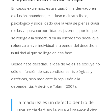
En casos extremos, esta situación ha derivado en
exclusión, abandono, e incluso maltrato físico,
psicológico y social dado que la vida se piensa cuasi
exclusiva para corporalidades juveniles, por lo que
se relega a la senectud en un ostracismo social que
refuerza a nivel individual la creencia del desecho e
inutilidad al que se llega en esa fase.
Desde hace décadas, la idea de vejez se excluye no
sólo en función de sus condiciones fisiológicas y
estéticas, sino mediante la repulsión a la
dependencia. A decir de Talarn (2007),
la madurez es un defecto dentro de
una sociedad en la que el mayor éxito