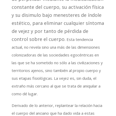
constante del cuerpo, su activación física
y su disimulo bajo menesteres de índole
estético, para eliminar cualquier síntoma
de vejez y por tanto de pérdida de
control sobre el cuerpo.
Esta tendencia
actual, no revela sino una más de las dimensiones
colonizadoras de las sociedades egocéntricas en
las que se ha sometido no sólo a las civilizaciones y
territorios ajenos, sino también al propio cuerpo y
sus etapas fisiológicas. La vejez es, sin duda, el
extraño más cercano al que se trata de aniquilar a
como dé lugar.
Derivado de lo anterior, replantear la relación hacia
el cuerpo del anciano que ha dado vida a estas