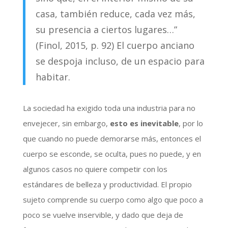
casa, también reduce, cada vez más,
su presencia a ciertos lugares…”
(Finol, 2015, p. 92) El cuerpo anciano
se despoja incluso, de un espacio para
habitar.
La sociedad ha exigido toda una industria para no
envejecer, sin embargo,
esto es inevitable
, por lo
que cuando no puede demorarse más, entonces el
cuerpo se esconde, se oculta, pues no puede, y en
algunos casos no quiere competir con los
estándares de belleza y productividad. El propio
sujeto comprende su cuerpo como algo que poco a
poco se vuelve inservible, y dado que deja de