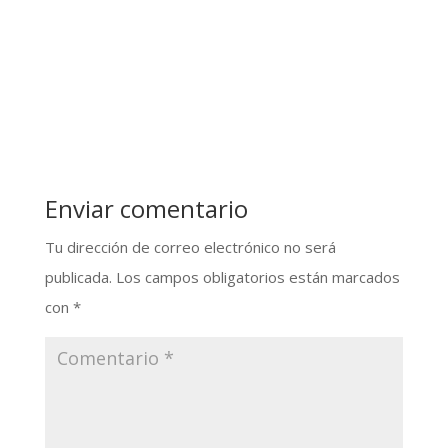
Enviar comentario
Tu dirección de correo electrónico no será
publicada.
Los campos obligatorios están marcados
con
*