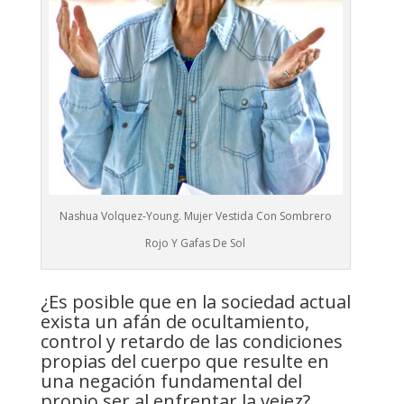
Nashua Volquez-Young. Mujer Vestida Con Sombrero
Rojo Y Gafas De Sol
¿Es posible que en la sociedad actual
exista un afán de ocultamiento,
control y retardo de las condiciones
propias del cuerpo que resulte en
una negación fundamental del
propio ser al enfrentar la vejez?