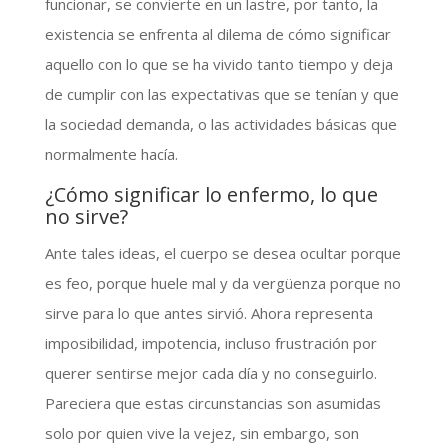
funcionar, se convierte en un lastre, por tanto, la
existencia se enfrenta al dilema de cómo significar
aquello con lo que se ha vivido tanto tiempo y deja
de cumplir con las expectativas que se tenían y que
la sociedad demanda, o las actividades básicas que
normalmente hacía.
¿Cómo significar lo enfermo, lo que
no sirve?
Ante tales ideas, el cuerpo se desea ocultar porque
es feo, porque huele mal y da vergüenza porque no
sirve para lo que antes sirvió. Ahora representa
imposibilidad, impotencia, incluso frustración por
querer sentirse mejor cada día y no conseguirlo.
Pareciera que estas circunstancias son asumidas
solo por quien vive la vejez, sin embargo, son