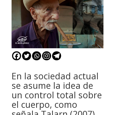
En la sociedad actual
se asume la idea de
un control total sobre
el cuerpo, como
señala Talarn (2007),