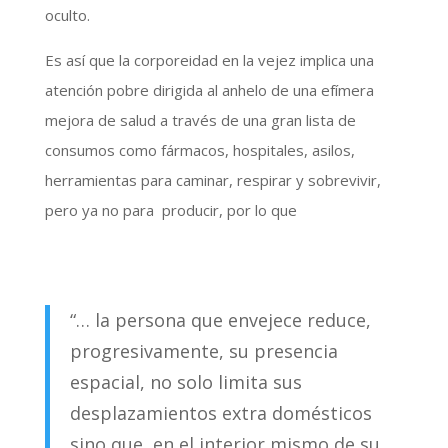
oculto.
Es así que la corporeidad en la vejez implica una
atención pobre dirigida al anhelo de una efímera
mejora de salud a través de una gran lista de
consumos como fármacos, hospitales, asilos,
herramientas para caminar, respirar y sobrevivir,
pero ya no para producir, por lo que
“… la persona que envejece reduce,
progresivamente, su presencia
espacial, no solo limita sus
desplazamientos extra domésticos
sino que, en el interior mismo de su