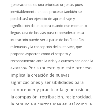
generaciones es una prioridad urgente, pues
inevitablemente en ese proceso también se
posibilitará un ejercicio de aprendizaje y
significación distinta para cuando ese momento
llegue. Una de las vías para reconsiderar esta
interacción puede ser a partir de las filosofías
milenarias y la concepción del buen vivir, que
propone aspectos como el respeto y
reconocimiento ante la vida y a quienes han dado la
Por supuesto que este proceso
existencia.
implica la creación de nuevas
significaciones y sensibilidades para
comprender y practicar la generosidad,
la compasión, retribución, reciprocidad,
la renuncia a ciertos ideales, así como la