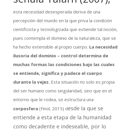
esta necesidad desesperada deriva de una
percepción del mundo en la que priva la condición
cientificista y tecnologizada que extiende tal noción,
pues contempla el dominio de la naturaleza, que se
ha hecho extensible al propio cuerpo.
La necesidad
ilusoria del dominio – control determina de
muchas formas las condiciones bajo las cuales
se entiende, significa y padece el cuerpo
durante la vejez.
Esta situación no solo es propia
del ser humano como singularidad, sino que en el
entorno que le rodea, se estructura una
esde la que se
corposfera
(Finol, 2015) d
entiende a esta etapa de la humanidad
como decadente e indeseable, por lo