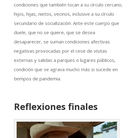
condiciones que también tocan a su círculo cercano,
hijos, hijas, nietos, vecinos, inclusive a su círculo
secundario de socialización. Ante este cuerpo que
duele, que no se quiere, que se desea
desaparecer, se suman condiciones afectivas
negativas provocadas por el cese de visitas
externas y salidas a parques o lugares públicos,
condición que se agrava mucho más si sucede en
tiempos de pandemia.
Reflexiones finales