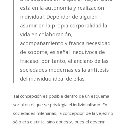
está en la autonomía y realización
individual. Depender de alguien,
asumir en la propia corporalidad la
vida en colaboración,
acompañamiento y franca necesidad
de soporte, es señal inequívoca de
fracaso, por tanto, el anciano de las
sociedades modernas es la antítesis
del individuo ideal de ellas.
Tal concepción es posible dentro de un esquema
social en el que se privilegia el individualismo. En
sociedades milenarias, la concepción de la vejez no
sólo era distinta, sino opuesta, pues el devenir