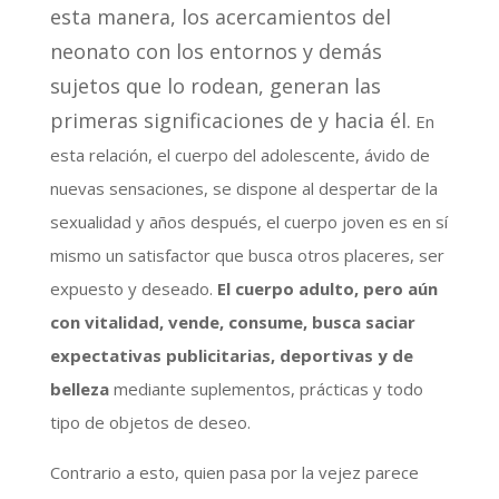
esta manera, los acercamientos del
neonato con los entornos y demás
sujetos que lo rodean, generan las
primeras significaciones de y hacia él.
En
esta relación, el cuerpo del adolescente, ávido de
nuevas sensaciones, se dispone al despertar de la
sexualidad y años después, el cuerpo joven es en sí
mismo un satisfactor que busca otros placeres, ser
expuesto y deseado.
El cuerpo adulto, pero aún
con vitalidad, vende, consume, busca saciar
expectativas publicitarias, deportivas y de
belleza
mediante suplementos, prácticas y todo
tipo de objetos de deseo.
Contrario a esto, quien pasa por la vejez parece