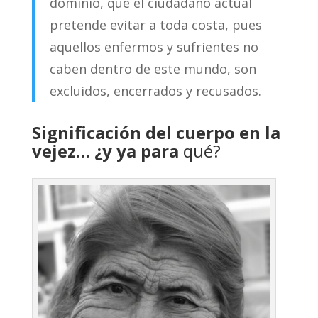
dominio, que el ciudadano actual
pretende evitar a toda costa, pues
aquellos enfermos y sufrientes no
caben dentro de este mundo, son
excluidos, encerrados y recusados.
Significación del cuerpo en la
vejez… ¿y ya para
qué?