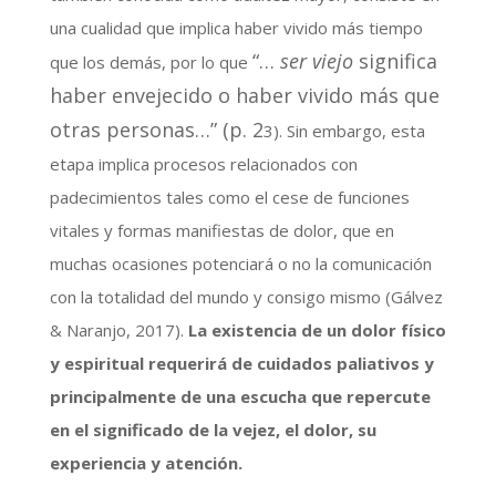
una cualidad que implica haber vivido más tiempo
“…
ser viejo
significa
que los demás, por lo que
haber envejecido o haber vivido más que
otras personas…” (p. 2
3). Sin embargo, esta
etapa implica procesos relacionados con
padecimientos tales como el cese de funciones
vitales y formas manifiestas de dolor, que en
muchas ocasiones potenciará o no la comunicación
con la totalidad del mundo y consigo mismo (Gálvez
& Naranjo, 2017).
La existencia de un dolor físico
y espiritual requerirá de cuidados paliativos y
principalmente de una escucha que repercute
en el significado de la vejez, el dolor, su
experiencia y atención.