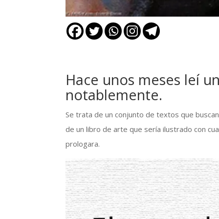
Hace unos meses leí u
notablemente.
Se trata de un conjunto de textos que buscan
de un libro de arte que sería ilustrado con cu
prologara.