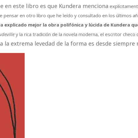
e en este libro es que Kundera menciona
explícitamen
e pensar en otro libro que he leído y consultado en los últimos a
a explicado mejor la obra polifónica y lúcida de Kundera qu
udeville
y la rica tradición de la novela moderna, el escritor checo
a la extrema levedad de la forma es desde siempre 