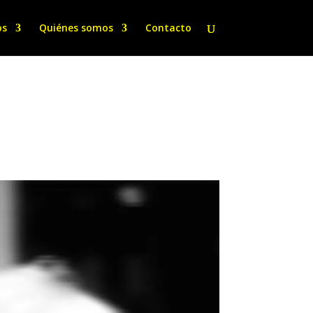
os
Quiénes somos
Contacto