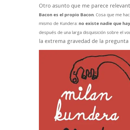
Otro asunto que me parece relevant
Bacon es el propio Bacon
. Cosa que me hac
mismo de Kundera:
no existe nadie que hay
después de una larga disquisición sobre el
vo
la extrema gravedad de la pregunta 