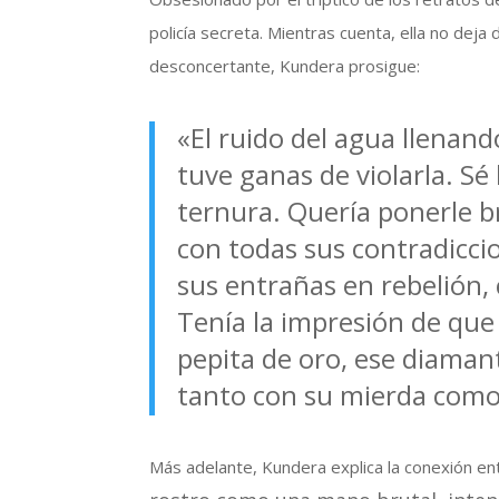
policía secreta. Mientras cuenta, ella no deja
desconcertante, Kundera prosigue:
«El ruido del agua llenand
tuve ganas de violarla. Sé 
ternura. Quería ponerle b
con todas sus contradicci
sus entrañas en rebelión, 
Tenía la impresión de que
pepita de oro, ese diaman
tanto con su mierda como 
Más adelante, Kundera explica la conexión ent