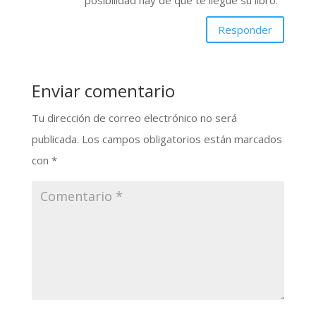
posibilidad hay de que te llegue su libro.
Responder
Enviar comentario
Tu dirección de correo electrónico no será
publicada.
Los campos obligatorios están marcados
con
*