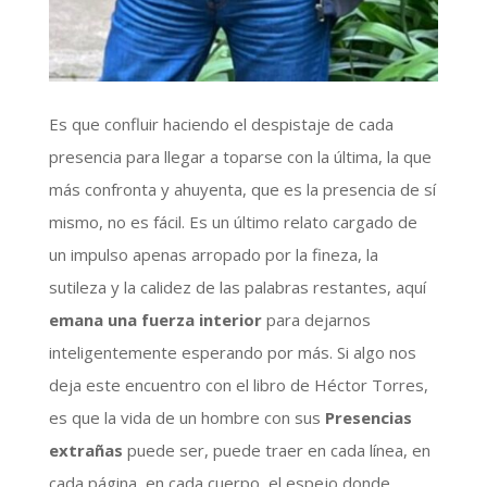
Es que confluir haciendo el despistaje de cada
presencia para llegar a toparse con la última, la que
más confronta y ahuyenta, que es la presencia de sí
mismo, no es fácil. Es un último relato cargado de
un impulso apenas arropado por la fineza, la
sutileza y la calidez de las palabras restantes, aquí
emana una fuerza interior
para dejarnos
inteligentemente esperando por más. Si algo nos
deja este encuentro con el libro de Héctor Torres,
es que la vida de un hombre con sus
Presencias
extrañas
puede ser, puede traer en cada línea, en
cada página, en cada cuerpo, el espejo donde