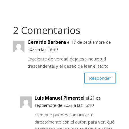
2 Comentarios
Gerardo Barbera
el 17 de septiembre de
2022 a las 18:30
Excelente de verdad deja esa inquietud
trascendental y el deseo de leer el texto
Responder
Luis Manuel Pimentel
el 21 de
septiembre de 2022 a las 15:10
creo que puedes comunicarte
directamente con el autor, para ver, qué