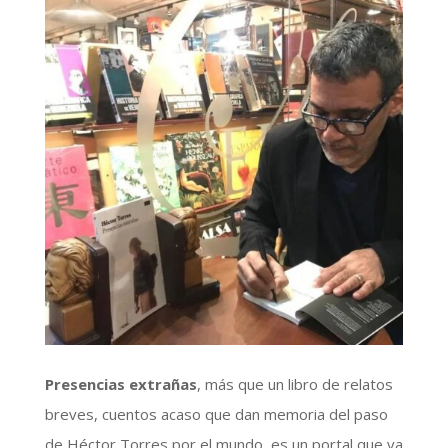
Presencias extrañas
, más que un libro de relatos
breves, cuentos acaso que dan memoria del paso
de Héctor Torres por el mundo, es un portal que va