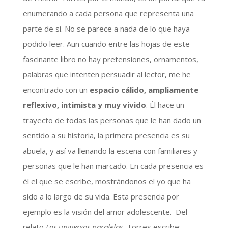
enumerando a cada persona que representa una
parte de sí. No se parece a nada de lo que haya
podido leer. Aun cuando entre las hojas de este
fascinante libro no hay pretensiones, ornamentos,
palabras que intenten persuadir al lector, me he
encontrado con un
espacio cálido, ampliamente
reflexivo, intimista y muy vivido
. Él hace un
trayecto de todas las personas que le han dado un
sentido a su historia, la primera presencia es su
abuela, y así va llenando la escena con familiares y
personas que le han marcado. En cada presencia es
él el que se escribe, mostrándonos el yo que ha
sido a lo largo de su vida. Esta presencia por
ejemplo es la visión del amor adolescente. Del
relato
Los universos paralelos
, Torres escribe: