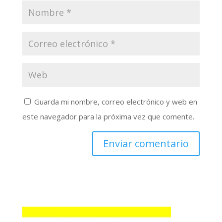
Guarda mi nombre, correo electrónico y web en
este navegador para la próxima vez que comente.