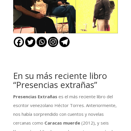
En su más reciente libro
“Presencias extrañas”
Presencias Extrañas
es el más reciente libro del
escritor venezolano Héctor Torres. Anteriormente,
nos había sorprendido con cuentos y novelas
cercanas como
Caracas muerde
(2012), y seis