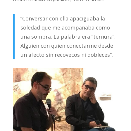
“Conversar con ella apaciguaba la
soledad que me acompañaba como
una sombra. La palabra era “ternura”.
Alguien con quien conectarme desde
un afecto sin recovecos ni dobleces”.