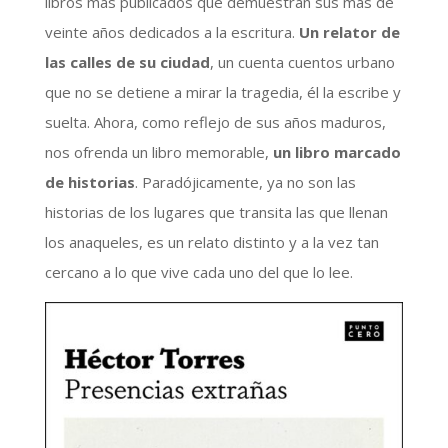
libros más publicados que demuestran sus más de
veinte años dedicados a la escritura.
Un relator de
las calles de su ciudad
, un cuenta cuentos urbano
que no se detiene a mirar la tragedia, él la escribe y
suelta. Ahora, como reflejo de sus años maduros,
nos ofrenda un libro memorable,
un libro marcado
de historias
. Paradójicamente, ya no son las
historias de los lugares que transita las que llenan
los anaqueles, es un relato distinto y a la vez tan
cercano a lo que vive cada uno del que lo lee.