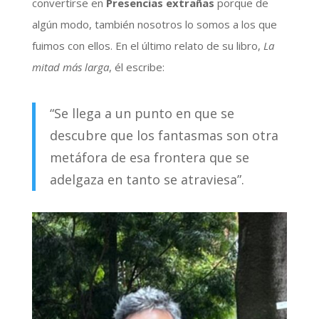
convertirse en
Presencias extrañas
porque de
algún modo, también nosotros lo somos a los que
fuimos con ellos. En el último relato de su libro,
La
mitad más larga
, él escribe:
“Se llega a un punto en que se
descubre que los fantasmas son otra
metáfora de esa frontera que se
adelgaza en tanto se atraviesa”.