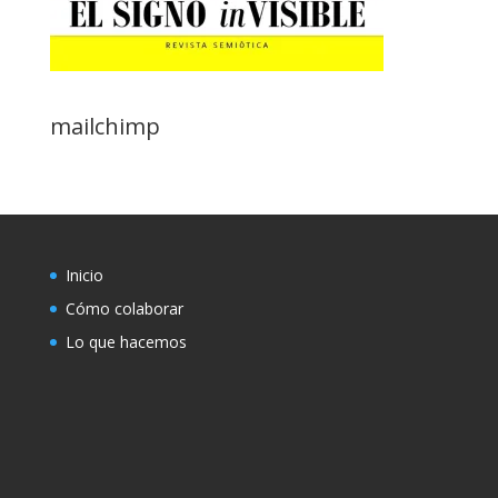
mailchimp
Inicio
Cómo colaborar
Lo que hacemos