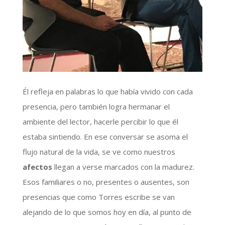
Él refleja en palabras lo que había vivido con cada
presencia, pero también logra hermanar el
ambiente del lector, hacerle percibir lo que él
estaba sintiendo. En ese conversar se asoma el
flujo natural de la vida, se ve como nuestros
afectos
llegan a verse marcados con la madurez.
Esos familiares o no, presentes o ausentes, son
presencias que como Torres escribe se van
alejando de lo que somos hoy en día, al punto de