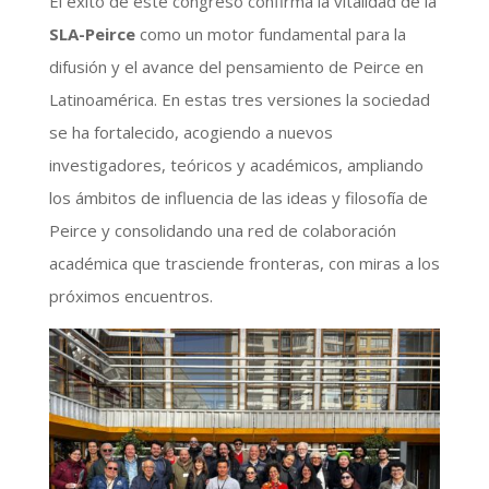
El éxito de este congreso confirma la vitalidad de la
SLA-Peirce
como un motor fundamental para la
difusión y el avance del pensamiento de Peirce en
Latinoamérica. En estas tres versiones la sociedad
se ha fortalecido, acogiendo a nuevos
investigadores, teóricos y académicos, ampliando
los ámbitos de influencia de las ideas y filosofía de
Peirce y consolidando una red de colaboración
académica que trasciende fronteras, con miras a los
próximos encuentros.