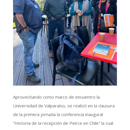
Aprovechando como marco de encuentro la
Universidad de Valparaíso, se realizó en la clausura
de la primera jornada la conferencia inaugural
“Historia de la recepción de Peirce en Chile” la cual