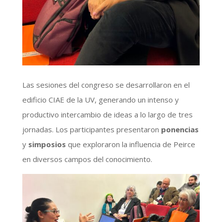
Las sesiones del congreso se desarrollaron en el
edificio CIAE de la UV, generando un intenso y
productivo intercambio de ideas a lo largo de tres
jornadas. Los participantes presentaron
ponencias
y
simposios
que exploraron la influencia de Peirce
en diversos campos del conocimiento.