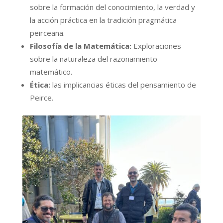
sobre la formación del conocimiento, la verdad y
la acción práctica en la tradición pragmática
peirceana.
Filosofía de la Matemática:
Exploraciones
sobre la naturaleza del razonamiento
matemático.
Ética:
las implicancias éticas del pensamiento de
Peirce.