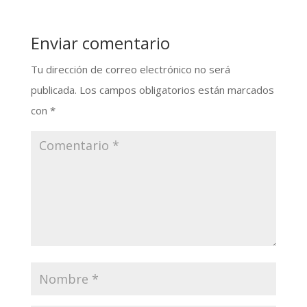
Enviar comentario
Tu dirección de correo electrónico no será
publicada.
Los campos obligatorios están marcados
con
*