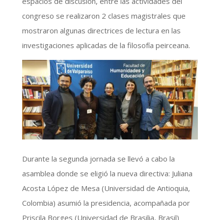
espacios de discusión, entre las actividades del
congreso se realizaron 2 clases magistrales que
mostraron algunas directrices de lectura en las
investigaciones aplicadas de la filosofía peirceana.
Durante la segunda jornada se llevó a cabo la
asamblea donde se eligió la nueva directiva: Juliana
Acosta López de Mesa (Universidad de Antioquia,
Colombia) asumió la presidencia, acompañada por
Priscila Borges (Universidad de Brasilia, Brasil)