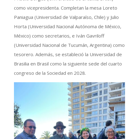
como vicepresidenta. Completan la mesa Loreto
Paniagua (Universidad de Valparaíso, Chile) y Julio
Horta (Universidad Nacional Autónoma de México,
México) como secretarios, e Iván Gavriloff
(Universidad Nacional de Tucumán, Argentina) como
tesorero. Además, se estableció la Universidad de
Brasilia en Brasil como la siguiente sede del cuarto
congreso de la Sociedad en 2028.