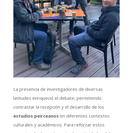
La presencia de investigadores de diversas
latitudes enriqueció el debate, permitiendo
contrastar la recepción y el desarrollo de los
estudios peirceanos
en diferentes contextos
culturales y académicos. Para reforzar estos