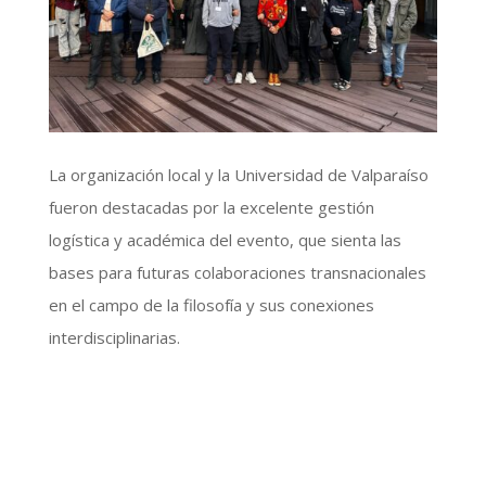
La organización local y la Universidad de Valparaíso
fueron destacadas por la excelente gestión
logística y académica del evento, que sienta las
bases para futuras colaboraciones transnacionales
en el campo de la filosofía y sus conexiones
interdisciplinarias.