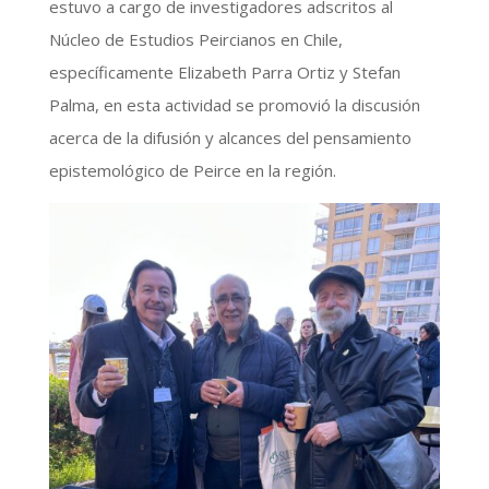
estuvo a cargo de investigadores adscritos al
Núcleo de Estudios Peircianos en Chile,
específicamente Elizabeth Parra Ortiz y Stefan
Palma, en esta actividad se promovió la discusión
acerca de la difusión y alcances del pensamiento
epistemológico de Peirce en la región.