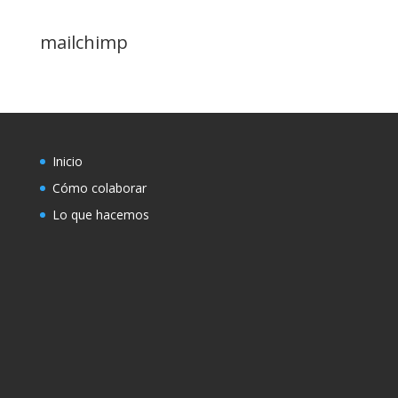
mailchimp
Inicio
Cómo colaborar
Lo que hacemos