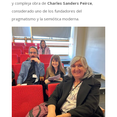
y compleja obra de
Charles Sanders Peirce
,
considerado uno de los fundadores del
pragmatismo y la semiótica moderna.