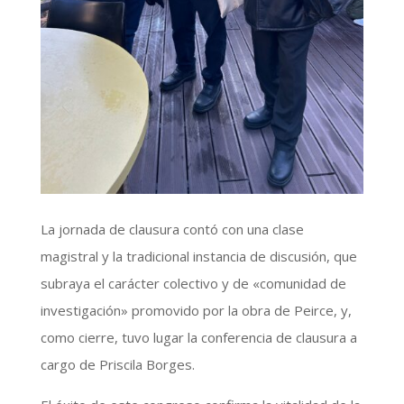
La jornada de clausura contó con una clase
magistral y la tradicional instancia de discusión, que
subraya el carácter colectivo y de «comunidad de
investigación» promovido por la obra de Peirce, y,
como cierre, tuvo lugar la conferencia de clausura a
cargo de Priscila Borges.