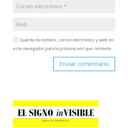
Guarda mi nombre, correo electrónico y web en
este navegador para la próxima vez que comente.