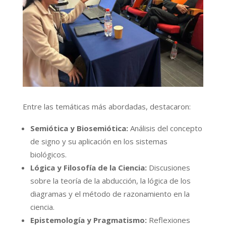
Entre las temáticas más abordadas, destacaron:
Semiótica y Biosemiótica:
Análisis del concepto
de signo y su aplicación en los sistemas
biológicos.
Lógica y Filosofía de la Ciencia:
Discusiones
sobre la teoría de la abducción, la lógica de los
diagramas y el método de razonamiento en la
ciencia.
Epistemología y Pragmatismo:
Reflexiones