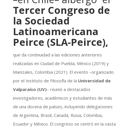
Tercer Congreso de
la Sociedad
Latinoamericana
Peirce (SLA-Peirce),
que da continuidad a las ediciones anteriores
realizadas en Ciudad de Puebla, México (2019) y
Manizales, Colombia (2021). El evento –organizado
por el Instituto de Filosofía de la
Universidad de
Valparaíso (UV)
– reunió a destacados
investigadores, académicos y estudiantes de más
de una docena de países, incluyendo delegaciones
de Argentina, Brasil, Canadá, Rusia, Colombia,
Ecuador y México. El congreso se centró en la vasta