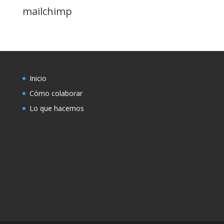
mailchimp
Inicio
Cómo colaborar
Lo que hacemos