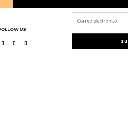
FOLLOW US
SU