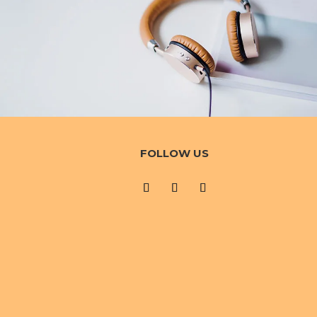
FOLLOW US