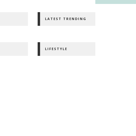
LATEST TRENDING
LIFESTYLE