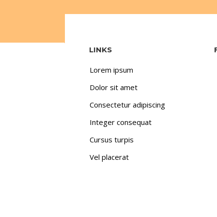
LINKS
Lorem ipsum
Dolor sit amet
Consectetur adipiscing
Integer consequat
Cursus turpis
Vel placerat