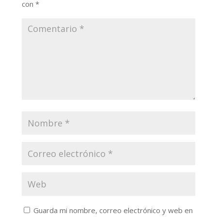
con
*
Guarda mi nombre, correo electrónico y web en