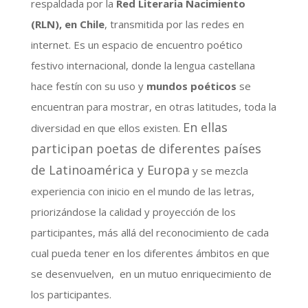
respaldada por la
Red Literaria Nacimiento
(RLN), en Chile
, transmitida por las redes en
internet. Es un espacio de encuentro poético
festivo internacional, donde la lengua castellana
hace festín con su uso y
mundos poéticos
se
encuentran para mostrar, en otras latitudes, toda la
En ellas
diversidad en que ellos existen.
participan poetas de diferentes países
de Latinoamérica y Europa
y se mezcla
experiencia con inicio en el mundo de las letras,
priorizándose la calidad y proyección de los
participantes, más allá del reconocimiento de cada
cual pueda tener en los diferentes ámbitos en que
se desenvuelven, en un mutuo enriquecimiento de
los participantes.