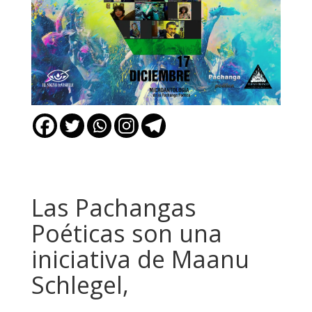
Las Pachangas
Poéticas son una
iniciativa de Maanu
Schlegel,