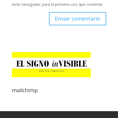
este navegador para la próxima vez que comente.
mailchimp