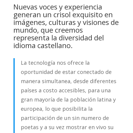
Nuevas voces y experiencia
generan un crisol exquisito en
imágenes, culturas y visiones de
mundo, que creemos
representa la diversidad del
idioma castellano.
La tecnología nos ofrece la
oportunidad de estar conectado de
manera simultanea, desde diferentes
países a costo accesibles, para una
gran mayoría de la población latina y
europea, lo que posibilita la
participación de un sin numero de
poetas y a su vez mostrar en vivo su