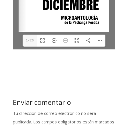
1/26
Enviar comentario
Tu dirección de correo electrónico no será
publicada.
Los campos obligatorios están marcados