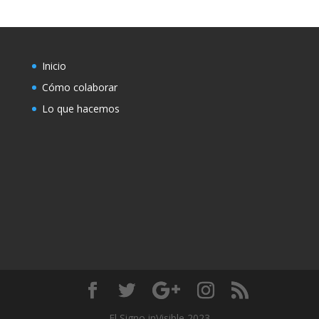
Inicio
Cómo colaborar
Lo que hacemos
El Signo inVisible 2023