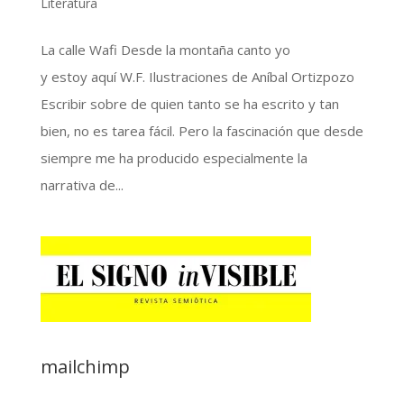
Literatura
La calle Wafi Desde la montaña canto yo
y estoy aquí W.F. Ilustraciones de Aníbal Ortizpozo
Escribir sobre de quien tanto se ha escrito y tan
bien, no es tarea fácil. Pero la fascinación que desde
siempre me ha producido especialmente la
narrativa de...
mailchimp