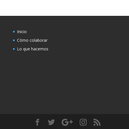
Inicio
Cómo colaborar
Lo que hacemos