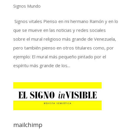
Signos Mundo
Signos vitales Pienso en mi hermano Ramón y en lo
que se mueve en las noticias y redes sociales
sobre el mural religioso más grande de Venezuela,
pero también pienso en otros titulares como, por
ejemplo: El mural más pequeño pintado por el
espíritu más grande de los...
mailchimp