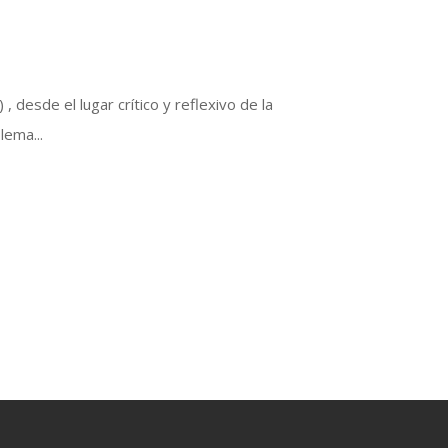
desde el lugar crítico y reflexivo de la
lema...