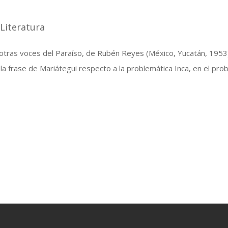
|
Literatura
otras voces del Paraíso, de Rubén Reyes (México, Yucatán, 1953) , 
la frase de Mariátegui respecto a la problemática Inca, en el prob