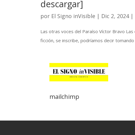
descargar]
por
El Signo inVisible
|
Dic 2, 2024
Las otras voces del Paraíso Víctor Bravo Las 
ficción, se inscribe, podríamos decir tomando 
mailchimp