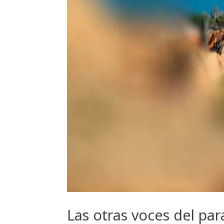
Las otras voces del par