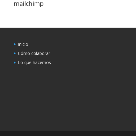
mailchimp
Inicio
Cómo colaborar
Lo que hacemos