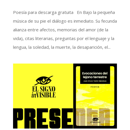
Poesía para descarga gratuita En Bajo la pequeña
música de su pie el diálogo es inmediato. Su fecunda
alianza entre afectos, memorias del amor (de la
vida), citas literarias, preguntas por el lenguaje y la
lengua, la soledad, la muerte, la desaparición, el...