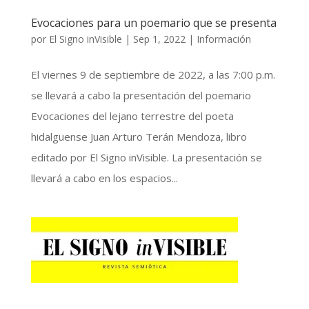
Evocaciones para un poemario que se presenta
por
El Signo inVisible
|
Sep 1, 2022
|
Información
El viernes 9 de septiembre de 2022, a las 7:00 p.m.
se llevará a cabo la presentación del poemario
Evocaciones del lejano terrestre del poeta
hidalguense Juan Arturo Terán Mendoza, libro
editado por El Signo inVisible. La presentación se
llevará a cabo en los espacios...