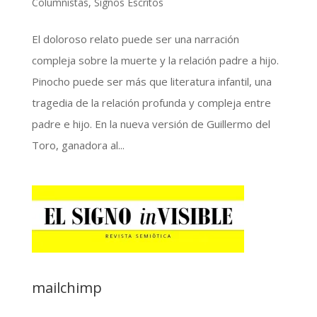
Columnistas
,
Signos Escritos
El doloroso relato puede ser una narración
compleja sobre la muerte y la relación padre a hijo.
Pinocho puede ser más que literatura infantil, una
tragedia de la relación profunda y compleja entre
padre e hijo. En la nueva versión de Guillermo del
Toro, ganadora al...
mailchimp