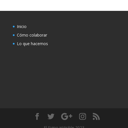
Inicio
Cómo colaborar
Lo que hacemos
El Signo inVisible 2023