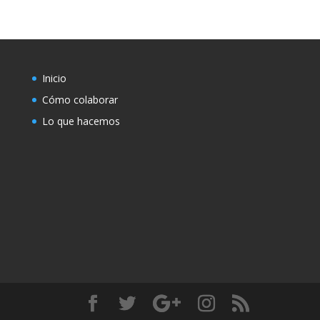
Inicio
Cómo colaborar
Lo que hacemos