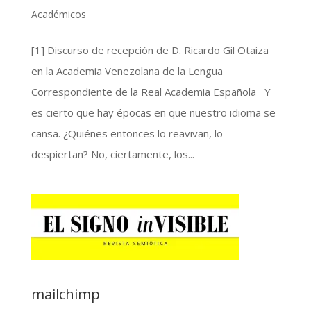
Académicos
[1] Discurso de recepción de D. Ricardo Gil Otaiza
en la Academia Venezolana de la Lengua
Correspondiente de la Real Academia Española Y
es cierto que hay épocas en que nuestro idioma se
cansa. ¿Quiénes entonces lo reavivan, lo
despiertan? No, ciertamente, los...
mailchimp