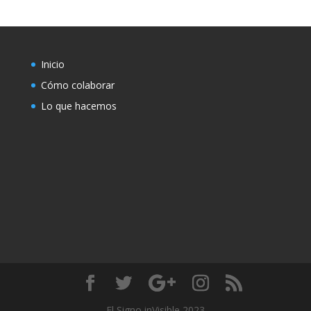
Inicio
Cómo colaborar
Lo que hacemos
El Signo inVisible 2023