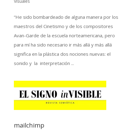
Visuales
“He sido bombardeado de alguna manera por los
maestros del Cinetismo y de los compositores
Avan-Garde de la escuela norteamericana, pero
para mí ha sido necesario ir más allá y más allá
significa en la plástica dos nociones nuevas: el
sonido y la interpretación ...
mailchimp