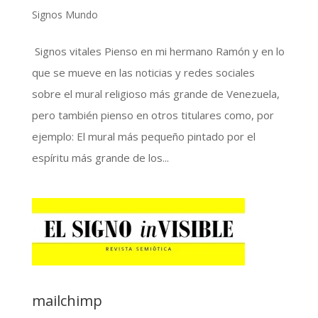
Signos Mundo
Signos vitales Pienso en mi hermano Ramón y en lo
que se mueve en las noticias y redes sociales
sobre el mural religioso más grande de Venezuela,
pero también pienso en otros titulares como, por
ejemplo: El mural más pequeño pintado por el
espíritu más grande de los...
mailchimp