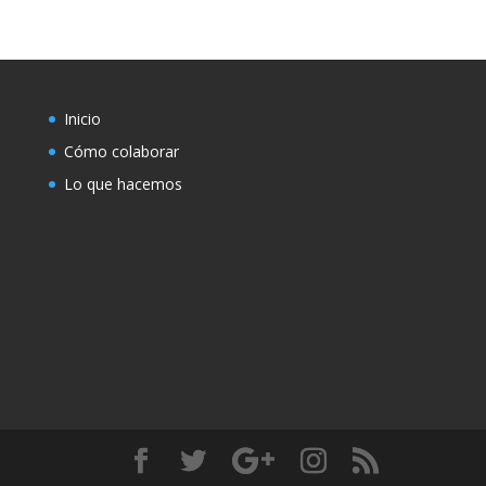
Inicio
Cómo colaborar
Lo que hacemos