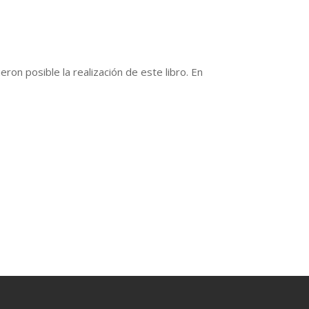
on posible la realización de este libro. En