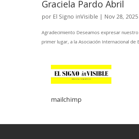
Graciela Pardo Abril
por
El Signo inVisible
|
Nov 28, 2025
Agradecimiento Deseamos expresar nuestro agr
primer lugar, a la Asociación Internacional de 
mailchimp