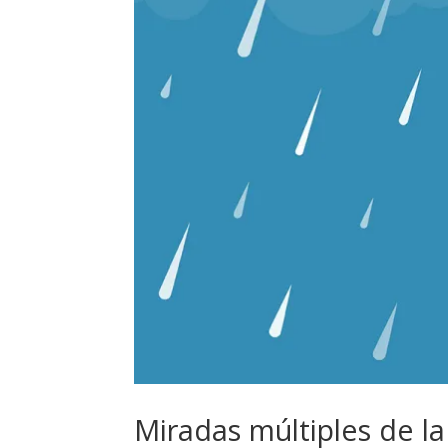
Miradas múltiples de la