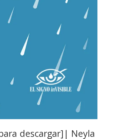
 para descargar]| Neyla