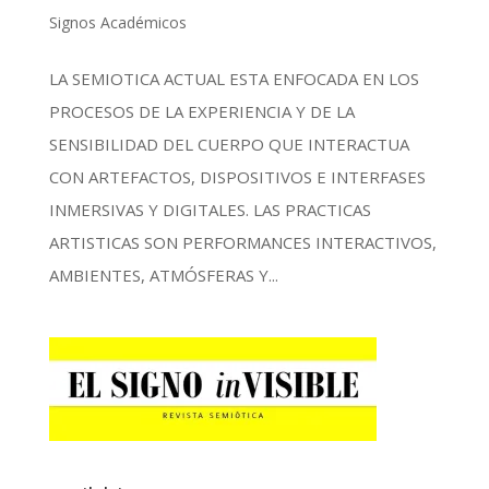
Signos Académicos
LA SEMIOTICA ACTUAL ESTA ENFOCADA EN LOS
PROCESOS DE LA EXPERIENCIA Y DE LA
SENSIBILIDAD DEL CUERPO QUE INTERACTUA
CON ARTEFACTOS, DISPOSITIVOS E INTERFASES
INMERSIVAS Y DIGITALES. LAS PRACTICAS
ARTISTICAS SON PERFORMANCES INTERACTIVOS,
AMBIENTES, ATMÓSFERAS Y...