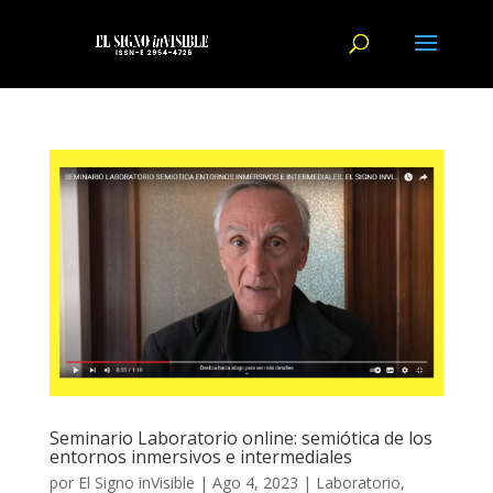
Seminario Laboratorio online: semiótica de los
entornos inmersivos e intermediales
por
El Signo inVisible
|
Ago 4, 2023
|
Laboratorio
,