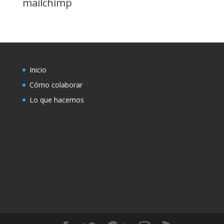
mailchimp
Inicio
Cómo colaborar
Lo que hacemos