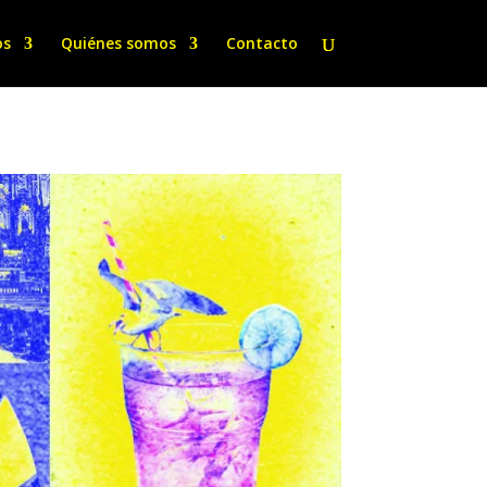
os
Quiénes somos
Contacto