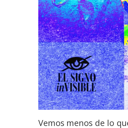
Vemos menos de lo que