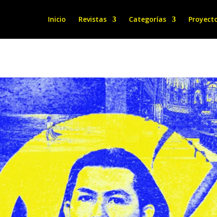
Inicio
Revistas
Categorías
Proyect