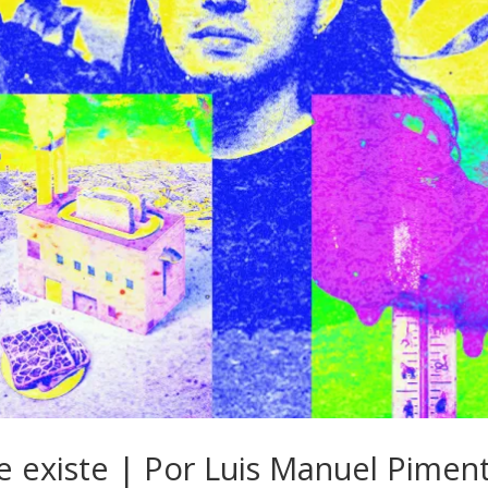
 existe | Por Luis Manuel Piment