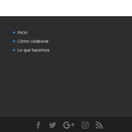
Inicio
Cómo colaborar
Lo que hacemos