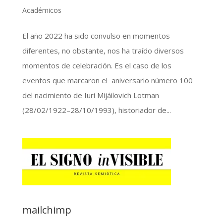
Académicos
El año 2022 ha sido convulso en momentos
diferentes, no obstante, nos ha traído diversos
momentos de celebración. Es el caso de los
eventos que marcaron el aniversario número 100
del nacimiento de Iuri Mijáilovich Lotman
(28/02/1922–28/10/1993), historiador de...
mailchimp