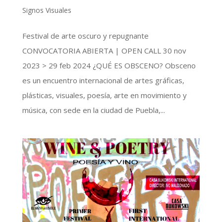
Signos Visuales
Festival de arte oscuro y repugnante
CONVOCATORIA ABIERTA | OPEN CALL 30 nov
2023 > 29 feb 2024 ¿QUÉ ES OBSCENO? Obsceno
es un encuentro internacional de artes gráficas,
plásticas, visuales, poesía, arte en movimiento y
música, con sede en la ciudad de Puebla,...