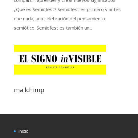
¿Qué es Semiofest? Semiofest es primero y antes
que nada, una celebración del pensamiento
semiótico. Semiofest es también un...
mailchimp
Inicio