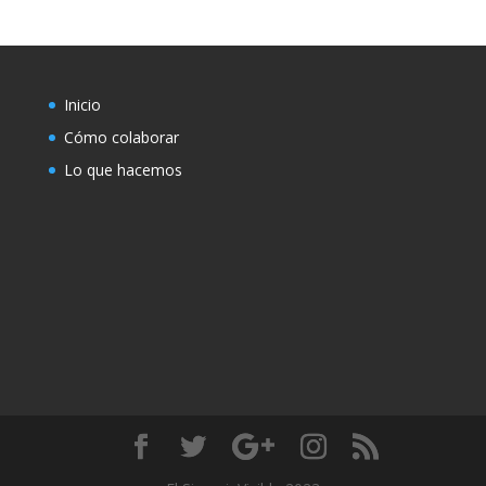
Inicio
Cómo colaborar
Lo que hacemos