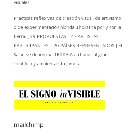
Visuales
Prácticas reflexivas de creación visual, de artivismo
o de experimentación híbrida u holística por y con la
tierra. { 39 PROPUESTAS – 47 ARTISTAS
PARTICIPANTES – 20 PAÍSES REPRESENTADOS } El
Salón se denomina TERRAIA en honor al gran
científico y ambientalista James...
mailchimp